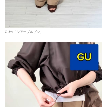
GUの「シアーブルゾン」