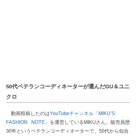
50代ベテランコーディネーターが選んだGU＆ユニ
クロ
動画投稿したのは
YouTubeチャンネル「MIKU’S
FASHION NOTE」
を運営しているMIKUさん。販売員歴
30年というベテランコーディネーターで、50代から似合