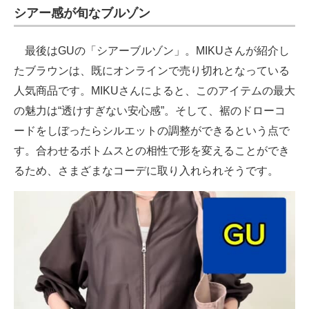
シアー感が旬なブルゾン
最後はGUの「シアーブルゾン」。MIKUさんが紹介し
たブラウンは、既にオンラインで売り切れとなっている
人気商品です。MIKUさんによると、このアイテムの最大
の魅力は“透けすぎない安心感”。そして、裾のドローコ
ードをしぼったらシルエットの調整ができるという点で
す。合わせるボトムスとの相性で形を変えることができ
るため、さまざまなコーデに取り入れられそうです。