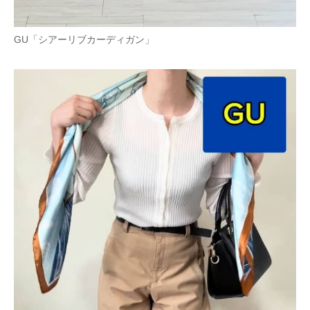
GU「シアーリブカーディガン」