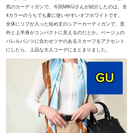
気のカーディガンで、今回MIKUさんが紹介したのは、全
4カラーのうちでも夏に使いやすいオフホワイトです。
全体にリブが入った短め丈のシアーカーディガンで、意
外と上半身がコンパクトに見えるのだとか。ベージュの
バレルパンツに合わせツヤのあるスカーフをアクセント
にしたら、上品な大人コーデにまとまりました。