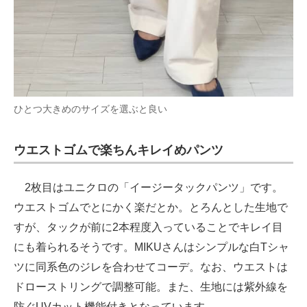
ひとつ大きめのサイズを選ぶと良い
ウエストゴムで楽ちんキレイめパンツ
2枚目はユニクロの「イージータックパンツ」です。
ウエストゴムでとにかく楽だとか。とろんとした生地で
すが、タックが前に2本程度入っていることでキレイ目
にも着られるそうです。MIKUさんはシンプルな白Tシャ
ツに同系色のジレを合わせてコーデ。なお、ウエストは
ドローストリングで調整可能。また、生地には紫外線を
防ぐUVカット機能付きとなっています。