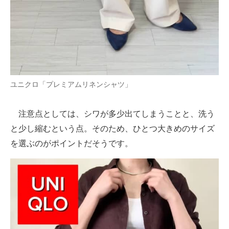
ユニクロ「プレミアムリネンシャツ」
注意点としては、シワが多少出てしまうことと、洗う
と少し縮むという点。そのため、ひとつ大きめのサイズ
を選ぶのがポイントだそうです。