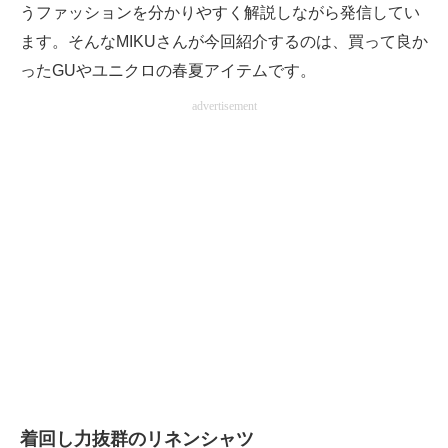
うファッションを分かりやすく解説しながら発信してい
ます。そんなMIKUさんが今回紹介するのは、買って良か
ったGUやユニクロの春夏アイテムです。
advertisement
着回し力抜群のリネンシャツ