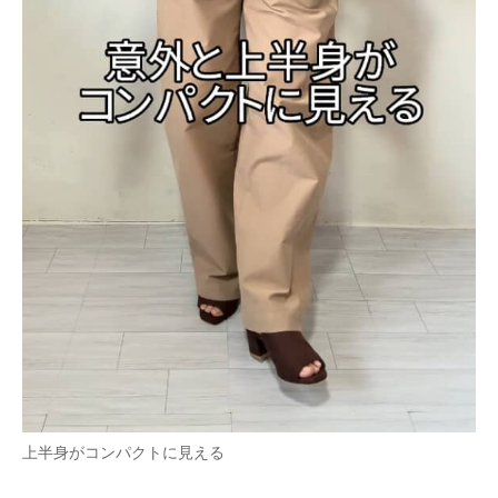
上半身がコンパクトに見える