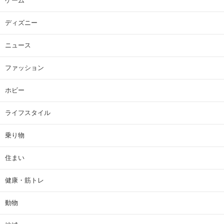
ゲーム
ディズニー
ニュース
ファッション
ホビー
ライフスタイル
乗り物
住まい
健康・筋トレ
動物