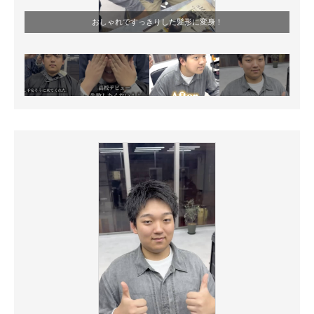
おしゃれですっきりした髪形に変身！