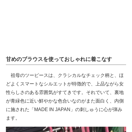
甘めのブラウスを使っておしゃれに着こなす
祖母のツーピースは、クラシカルなチェック柄と、ほ
どよくスマートなシルエットが特徴的で、上品ながら女
性らしさのある雰囲気がすてきです。それでいて、裏地
が青緑色に近い鮮やかな色合いなのがまた面白く、内側
に施された「MADE IN JAPAN」の刺しゅうに心が弾み
ます。