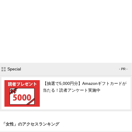
Special
- PR -
【抽選で5,000円分】Amazonギフトカードが
当たる！読者アンケート実施中
「女性」のアクセスランキング