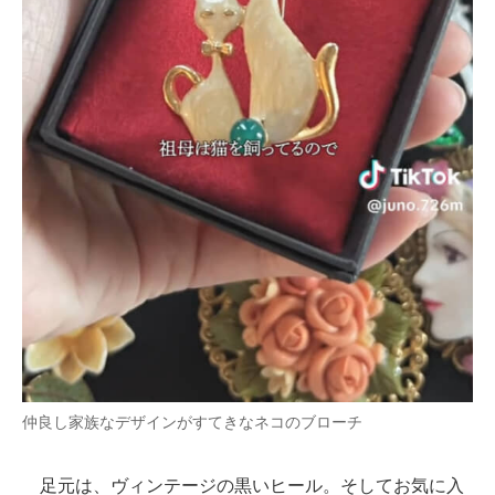
仲良し家族なデザインがすてきなネコのブローチ
足元は、ヴィンテージの黒いヒール。そしてお気に入