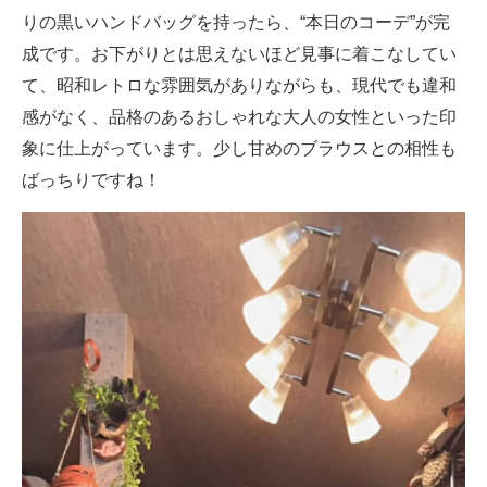
りの黒いハンドバッグを持ったら、“本日のコーデ”が完
成です。お下がりとは思えないほど見事に着こなしてい
て、昭和レトロな雰囲気がありながらも、現代でも違和
感がなく、品格のあるおしゃれな大人の女性といった印
象に仕上がっています。少し甘めのブラウスとの相性も
ばっちりですね！