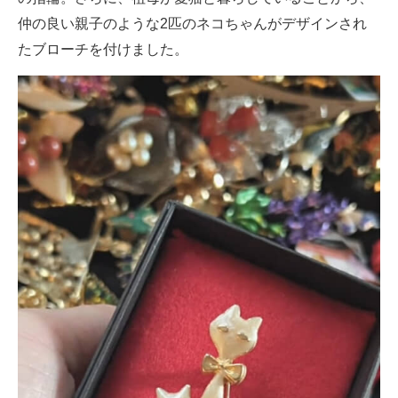
仲の良い親子のような2匹のネコちゃんがデザインされ
たブローチを付けました。