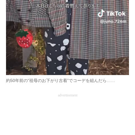
約50年前の“祖母のお下がり古着”でコーデを組んだら……
advertisement