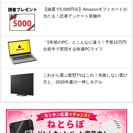
【抽選で5,000円分】Amazonギフトカードが
当たる！読者アンケート実施中
「5年前のPC」とこんなに違う！予算10万円
台前半で実現する快適PCライフ
これから選ぶ新型TVはこれ！失敗しない選び
方と、2026年夏の一押しモデル