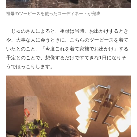
祖母のツーピースを使ったコーディネートが完成
じゅのさんによると、祖母は当時、お出かけするとき
や、大事な人に会うときに、こちらのツーピースを着て
いたとのこと。「今度これを着て家族でお出かけ」する
予定とのことで、想像するだけですてきな1日になりそ
うでほっこりします。