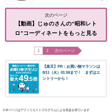
【動画】じゅのさんの“昭和レト
ロ”コーディネートをもっと見る
1
2
次のページ
【楽天】PR：お買い物マラソンは
8/11（火）01:59まで！ まずはエ
ントリーから！
※本ページはアフィリエイトプログラムによる収益を得ています