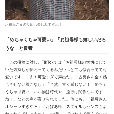
お祖母さまの反応も楽しみですね！
「めちゃくちゃ可愛い」「お祖母様も嬉しいだろ
うな」と反響
この投稿に対し、TikTokでは「お祖母様の大切にして
いた気持ちが伝わってくるみたい…とても似合ってて可
愛いです」「え！可愛すぎて声出た」「古臭さを全く感
じさせない着こなし」「全然、古く感じない！ めちゃ
くちゃ可愛い いい物は時代や、流行は関係ないです
ね！」などの声が寄せられました。他にも、「祖母さん
オシャレすぎやろ」「おばあ様、スタイルもセンスもよ
かったんでしょうね！ 大切にしていたので痛んでいな