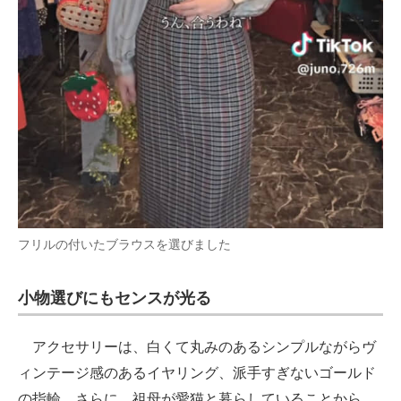
フリルの付いたブラウスを選びました
小物選びにもセンスが光る
アクセサリーは、白くて丸みのあるシンプルながらヴ
ィンテージ感のあるイヤリング、派手すぎないゴールド
の指輪。さらに、祖母が愛猫と暮らしていることから、