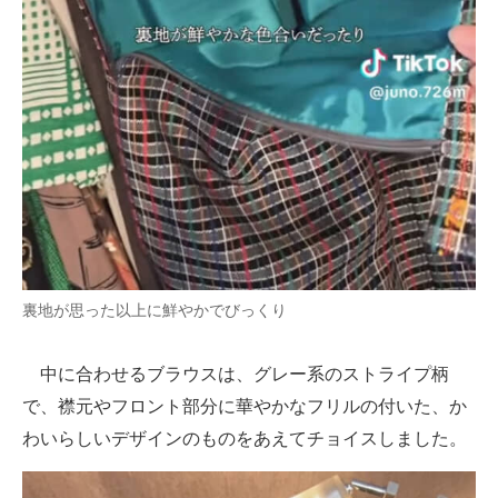
裏地が思った以上に鮮やかでびっくり
中に合わせるブラウスは、グレー系のストライプ柄
で、襟元やフロント部分に華やかなフリルの付いた、か
わいらしいデザインのものをあえてチョイスしました。