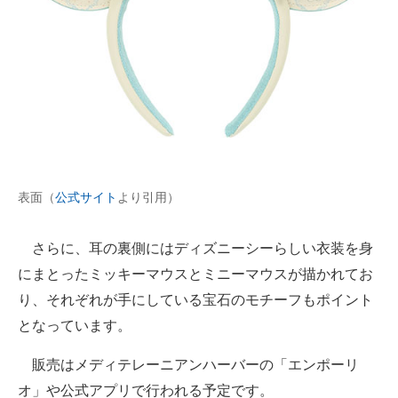
表面（
公式サイト
より引用）
さらに、耳の裏側にはディズニーシーらしい衣装を身
にまとったミッキーマウスとミニーマウスが描かれてお
り、それぞれが手にしている宝石のモチーフもポイント
となっています。
販売はメディテレーニアンハーバーの「エンポーリ
オ」や公式アプリで行われる予定です。