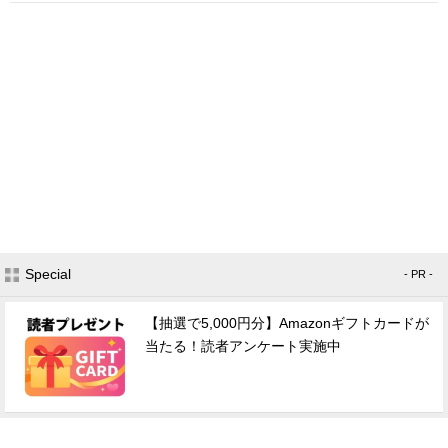
Special
- PR -
【抽選で5,000円分】Amazonギフトカードが
当たる！読者アンケート実施中