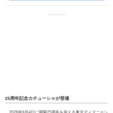
advertisement
25周年記念カチューシャが登場
2026年9月4日に開園25周年を迎える東京ディズニーシ