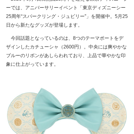
ーでは、アニバーサリーイベント「東京ディズニーシー
25周年“スパークリング・ジュビリー”」を開催中。5月25
日から新たなグッズが登場します。
今回話題となっているのは、8つのテーマポートをデ
ザインしたカチューシャ（2600円）。中央には爽やかな
ブルーのリボンがあしらわれており、上品で華やかな印
象に仕上がっています。