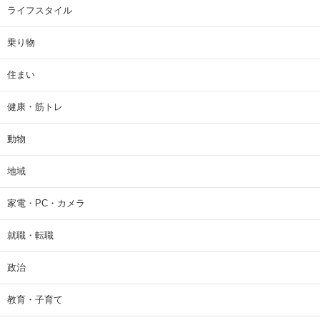
ライフスタイル
乗り物
住まい
健康・筋トレ
動物
地域
家電・PC・カメラ
就職・転職
政治
教育・子育て