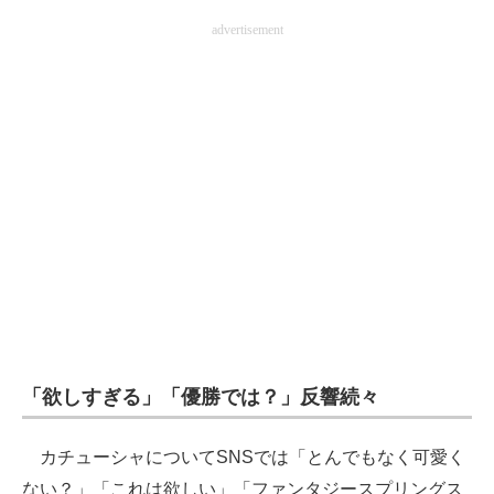
advertisement
「欲しすぎる」「優勝では？」反響続々
カチューシャについてSNSでは「とんでもなく可愛く
ない？」「これは欲しい」「ファンタジースプリングス