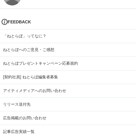
FEEDBACK
「ねとらぼ」ってなに？
ねとらぼへのご意見・ご感想
ねとらぼプレゼントキャンペーン応募規約
[契約社員] ねとらぼ編集者募集
アイティメディアへのお問い合わせ
リリース送付先
広告掲載のお問い合わせ
記事広告実績一覧