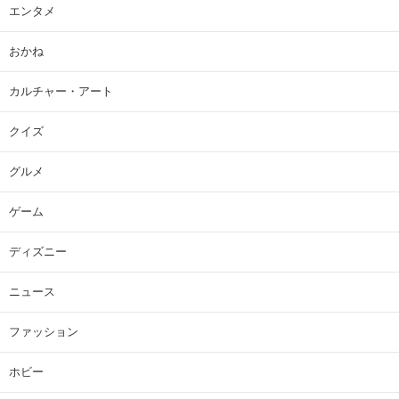
エンタメ
おかね
カルチャー・アート
クイズ
グルメ
ゲーム
ディズニー
ニュース
ファッション
ホビー