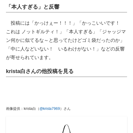
「本人すぎる」と反響
投稿には「かっけぇー！！！」「かっこいいです！
これは ノットギルティ！」「本人すぎる」「ジャッジマ
ン何かに似てるな～と思ってたけどゴミ袋だったのか」
「中に人などいない！ いるわけがない！」などの反響
が寄せられています。
krista白さんの他投稿を見る
画像提供：krista白（
@krista7969
）さん