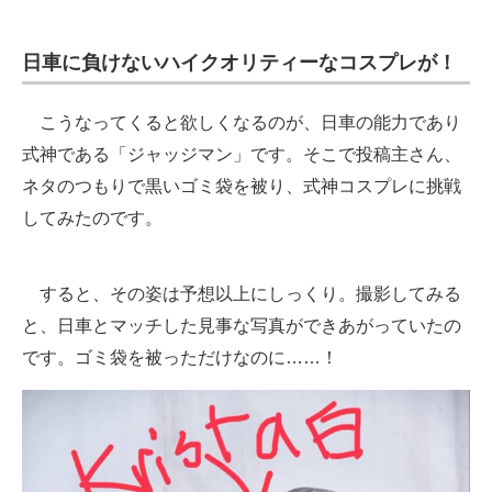
日車に負けないハイクオリティーなコスプレが！
こうなってくると欲しくなるのが、日車の能力であり
式神である「ジャッジマン」です。そこで投稿主さん、
ネタのつもりで黒いゴミ袋を被り、式神コスプレに挑戦
してみたのです。
すると、その姿は予想以上にしっくり。撮影してみる
と、日車とマッチした見事な写真ができあがっていたの
です。ゴミ袋を被っただけなのに……！