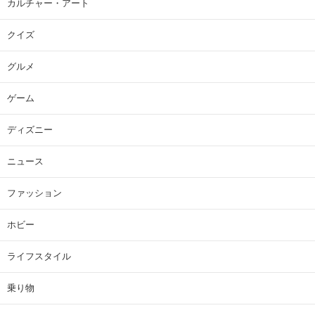
カルチャー・アート
クイズ
グルメ
ゲーム
ディズニー
ニュース
ファッション
ホビー
ライフスタイル
乗り物