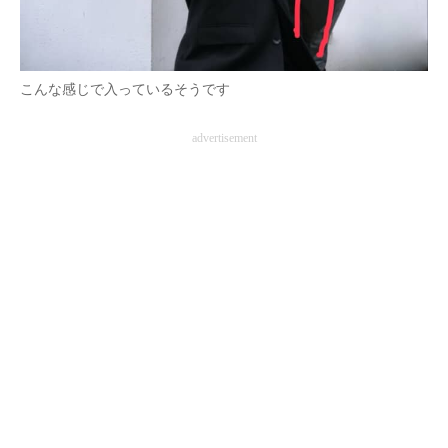
こんな感じで入っているそうです
advertisement