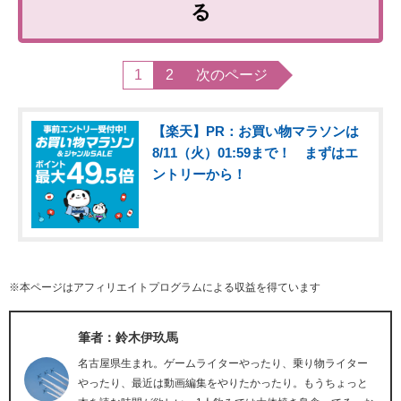
る
1
2
次のページ
【楽天】PR：お買い物マラソンは
8/11（火）01:59まで！ まずはエ
ントリーから！
※本ページはアフィリエイトプログラムによる収益を得ています
筆者：鈴木伊玖馬
名古屋県生まれ。ゲームライターやったり、乗り物ライター
やったり、最近は動画編集をやりたかったり。もうちょっと