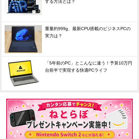
する方法とは？
重量約999g、最新CPU搭載のビジネスPCの
実力は？
「5年前のPC」とこんなに違う！予算10万円
台前半で実現する快適PCライフ