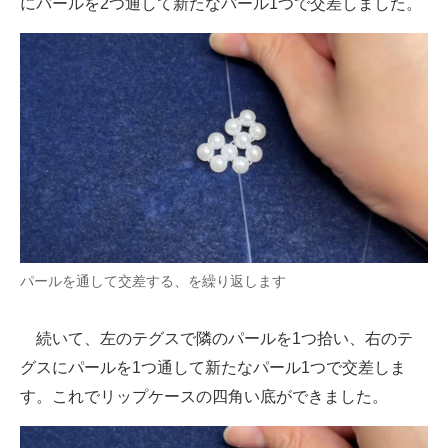
にパールを2つ通して新たなパール1つで交差しました。
パールを通して交差する、を繰り返します
続いて、左のテグスで隣のパールを1つ拾い、右のテ
グスにパールを1つ通して新たなパール1つで交差しま
す。これでリップケースの四角い底ができました。