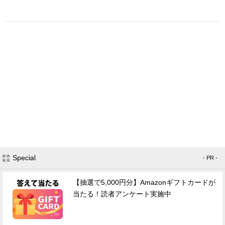
Special
- PR -
【抽選で5,000円分】Amazonギフトカードが
当たる！読者アンケート実施中