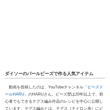
ダイソーのパールビーズで作る人気アイテム
動画を投稿したのは、YouTubeチャンネル「
ビーズド
ールHARU
」のHARUさん。ビーズ歴は20年以上で、初
心者でもできるテグス編み作品のレシピを中心に公開し
ています。テグス編みとは、テグス（ナイロン糸）にビ