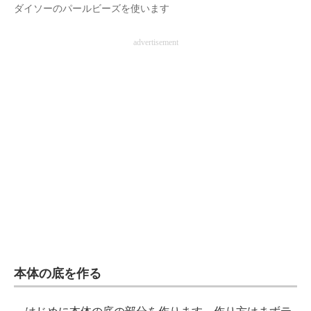
ダイソーのパールビーズを使います
advertisement
本体の底を作る