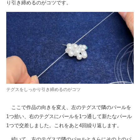
り引き締めるのがコツです。
テグスをしっかり引き締めるのがコツ
ここで作品の向きを変え、左のテグスで隣のパールを
1つ拾い、右のテグスにパールを1つ通して新たなパール
1つで交差しました。これをあと4回繰り返します。
続いて、左のテグスで隣のパールとさらにその上のパ