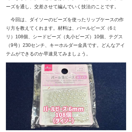
ーズを通し、交差させて編んでいく技法のことです。
今回は、ダイソーのビーズを使ったリップケースの作
り方を教えてくれます。材料は、パールビーズ（6ミ
リ）108個、シードビーズ（丸小ビーズ）10個、テグス
（9号）230センチ、キーホルダー金具です。どんなアイ
テムができるのか早速見てみましょう。