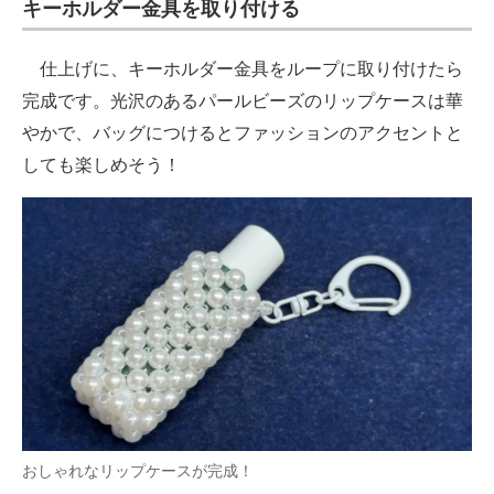
キーホルダー金具を取り付ける
仕上げに、キーホルダー金具をループに取り付けたら
完成です。光沢のあるパールビーズのリップケースは華
やかで、バッグにつけるとファッションのアクセントと
しても楽しめそう！
おしゃれなリップケースが完成！