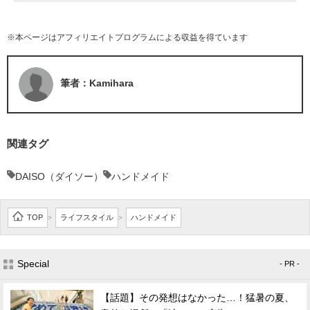
※本ページはアフィリエイトプログラムによる収益を得ています
筆者：Kamihara
関連タグ
DAISO（ダイソー）
ハンドメイド
TOP
ライフスタイル
ハンドメイド
>
>
Special
- PR -
【話題】その発想はなかった…！猛暑の夏、