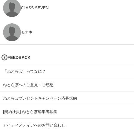
CLASS SEVEN
モナキ
FEEDBACK
「ねとらぼ」ってなに？
ねとらぼへのご意見・ご感想
ねとらぼプレゼントキャンペーン応募規約
[契約社員] ねとらぼ編集者募集
アイティメディアへのお問い合わせ