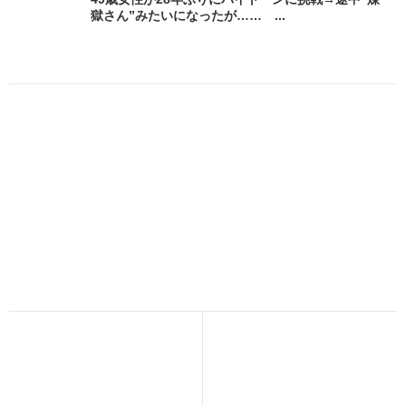
獄さん”みたいになったが…… ...