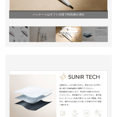
パッケージはギフト仕様で特別感を演出