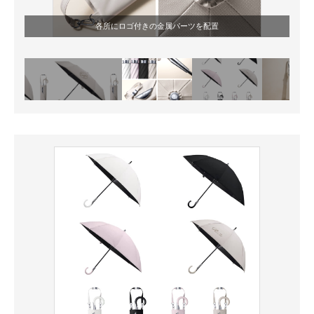
各所にロゴ付きの金属パーツを配置