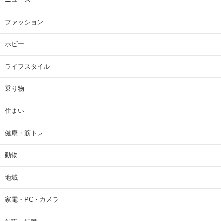
ファッション
ホビー
ライフスタイル
乗り物
住まい
健康・筋トレ
動物
地域
家電・PC・カメラ