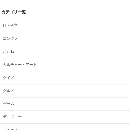
カテゴリ一覧
IT・科学
エンタメ
おかね
カルチャー・アート
クイズ
グルメ
ゲーム
ディズニー
ニュース