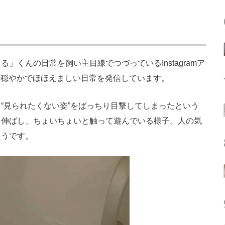
くんの日常を飼い主目線でつづっているInstagramア
の穏やかでほほえましい日常を発信しています。
見られたくない姿”をばっちり目撃してしまったという
を伸ばし、ちょいちょいと触って遊んでいる様子。人の気
ようです。