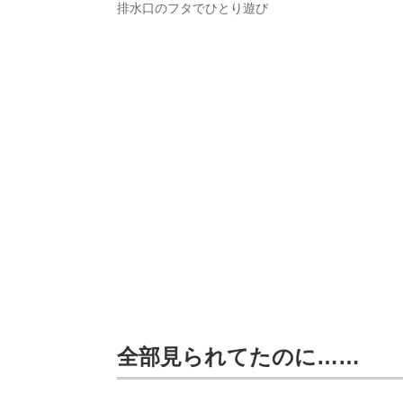
排水口のフタでひとり遊び
全部見られてたのに……