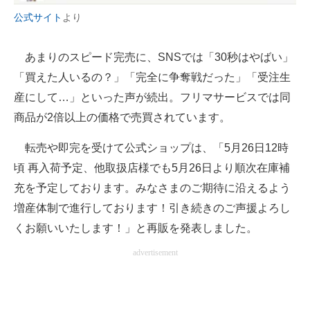
公式サイト
より
あまりのスピード完売に、SNSでは「30秒はやばい」
「買えた人いるの？」「完全に争奪戦だった」「受注生
産にして…」といった声が続出。フリマサービスでは同
商品が2倍以上の価格で売買されています。
転売や即完を受けて公式ショップは、「5月26日12時
頃 再入荷予定、他取扱店様でも5月26日より順次在庫補
充を予定しております。みなさまのご期待に沿えるよう
増産体制で進行しております！引き続きのご声援よろし
くお願いいたします！」と再販を発表しました。
advertisement