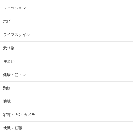
ファッション
ホビー
ライフスタイル
乗り物
住まい
健康・筋トレ
動物
地域
家電・PC・カメラ
就職・転職