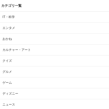
カテゴリ一覧
IT・科学
エンタメ
おかね
カルチャー・アート
クイズ
グルメ
ゲーム
ディズニー
ニュース