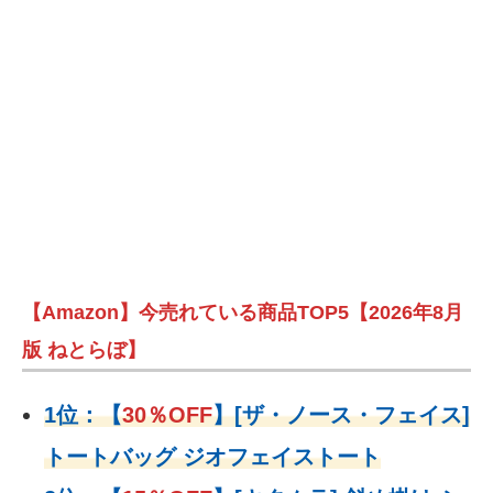
【Amazon】今売れている商品TOP5【2026年8月
版 ねとらぼ】
1位：
【
30％OFF
】
[ザ・ノース・フェイス]
トートバッグ ジオフェイストート