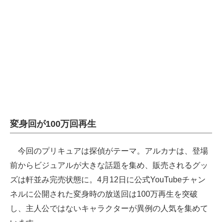
変身回が100万回再生
今回のプリキュアは探偵がテーマ。アルカナは、登場
前からビジュアルが大きな話題を集め、販売されるグッ
ズは軒並み完売状態に。4月12日に公式YouTubeチャン
ネルに公開された変身時の放送回は100万再生を突破
し、主人公ではないキャラクターが異例の人気を集めて