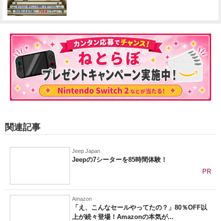
関連記事
Jeep Japan
Jeepの7シーターを85時間体験！
PR
Amazon
「え、こんなセールやってたの？」80％OFF以
上が続々登場！Amazonの本気が...