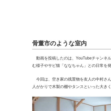
骨董市のような室内
動画を投稿したのは、YouTubeチャンネ
む様子やサビ猫「ななちゃん」との日常を
今回は、空き家の残置物を友人の中村さん
人がかりで木製の棚やタンスといった大き