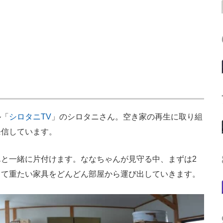
ル「
シロタニTV
」のシロタニさん。空き家の再生に取り組
発信しています。
と一緒に片付けます。ななちゃんが見守る中、まずは2
くて重たい家具をどんどん部屋から運び出していきます。