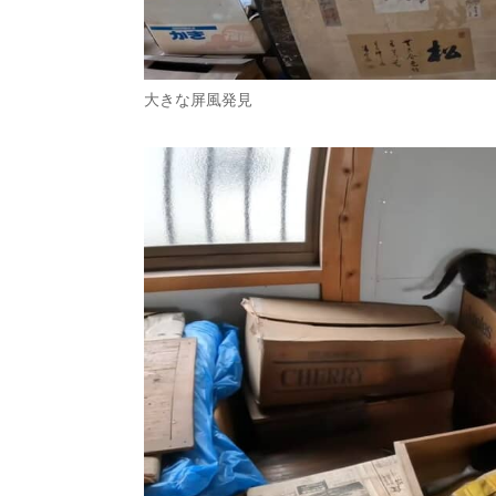
大きな屏風発見