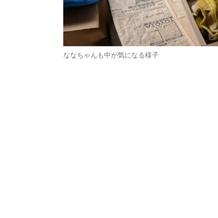
ななちゃんも中が気になる様子