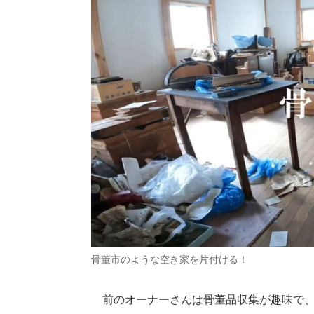
骨董市のような空き家を片付ける！
前のオーナーさんは骨董品収集が趣味で、