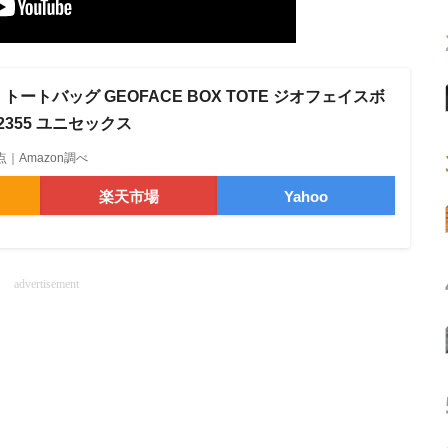
トートバッグ GEOFACE BOX TOTE ジオフェイスボ
2355 ユニセックス
3時点｜Amazon調べ
楽天市場
Yahoo
advertisement