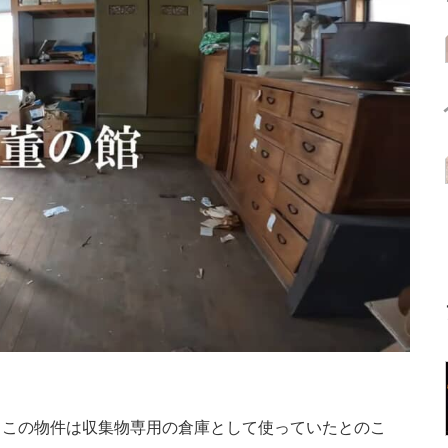
この物件は収集物専用の倉庫として使っていたとのこ