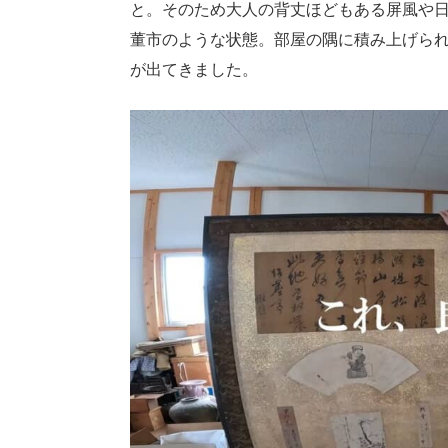
と。そのため大人の背丈ほどもある屏風や
董市のような状態。部屋の隅に積み上げら
が出てきました。