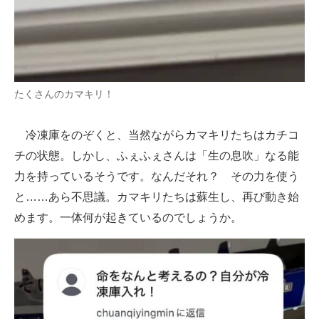
たくさんのカマキリ！
冷凍庫をのぞくと、当然ながらカマキリたちはカチコ
チの状態。しかし、ふぇふぇさんは「生の息吹」なる能
力を持っているそうです。なんだそれ？ その力を使う
と……あら不思議。カマキリたちは蘇生し、再び動き始
めます。一体何が起きているのでしょうか。