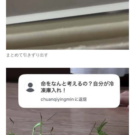
まとめて引きずり出す