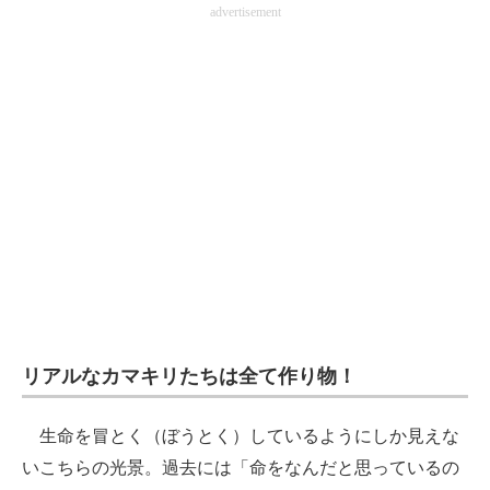
advertisement
リアルなカマキリたちは全て作り物！
生命を冒とく（ぼうとく）しているようにしか見えな
いこちらの光景。過去には「命をなんだと思っているの