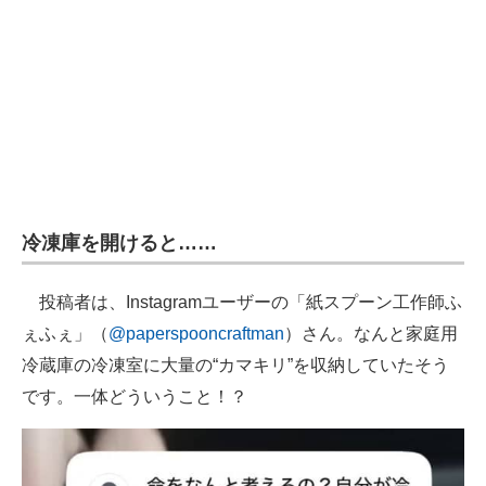
冷凍庫を開けると……
投稿者は、Instagramユーザーの「紙スプーン工作師ふ
ぇふぇ」（
@paperspooncraftman
）さん。なんと家庭用
冷蔵庫の冷凍室に大量の“カマキリ”を収納していたそう
です。一体どういうこと！？