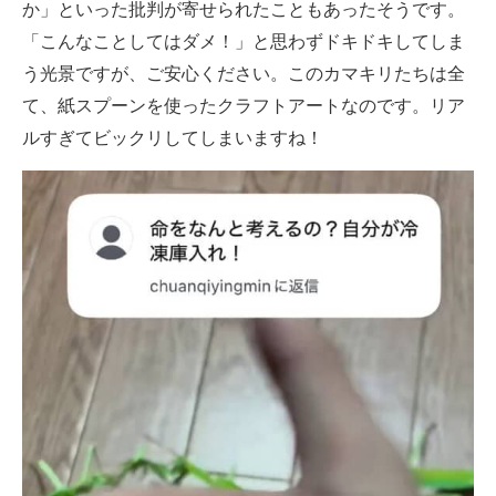
か」といった批判が寄せられたこともあったそうです。
「こんなことしてはダメ！」と思わずドキドキしてしま
う光景ですが、ご安心ください。このカマキリたちは全
て、紙スプーンを使ったクラフトアートなのです。リア
ルすぎてビックリしてしまいますね！