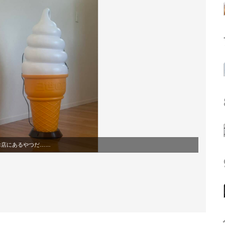
お店にあるやつだ……