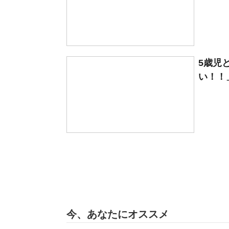
5歳児
い！！」
今、あなたにオススメ