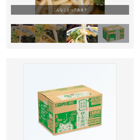
こんなことってある？