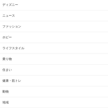
ディズニー
ニュース
ファッション
ホビー
ライフスタイル
乗り物
住まい
健康・筋トレ
動物
地域