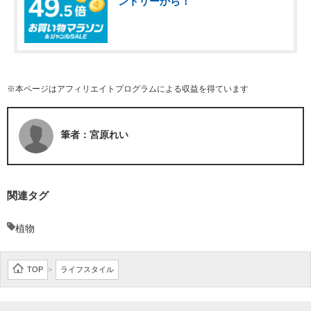
ントリーから！
※本ページはアフィリエイトプログラムによる収益を得ています
筆者：宮原れい
関連タグ
植物
TOP
ライフスタイル
>