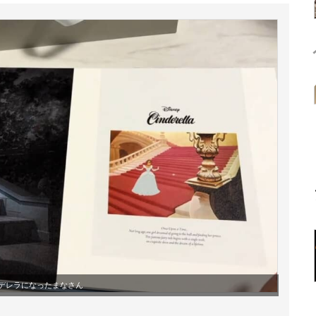
デレラになったまなさん