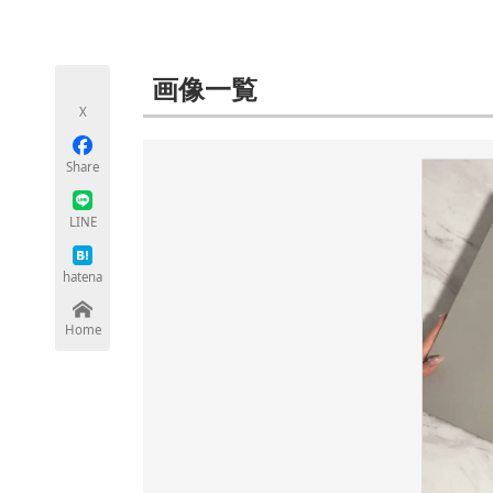
モノづくり技術者専門サイト
エレクトロ
画像一覧
X
ちょっと気になるネットの話題
Share
LINE
hatena
Home