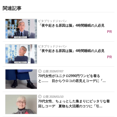
関連記事
ビタブリッドジャパン
「夜中起きる原因は脳」4時間睡眠の人必見
PR
ビタブリッドジャパン
「夜中起きる原因は脳」4時間睡眠の人必見
PR
公開 2026/07/07
70代女性がユニクロ2990円ワンピを着る
と…… 目からウロコの若見えコーデに「...
公開 2026/01/10
70代女性、ちょっとした集まりにピッタリな着
回しコーデ 夏物も大活躍のコツに「引...