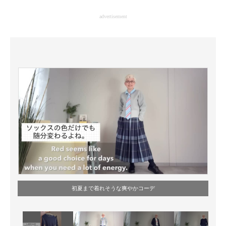
企業向けIT製品の総合サイト
advertisement
IT製品の技術・比較・事例
製造業のIT導入・活用を支援
モノづくり技術者専門サイト
エレクトロニクス専門サイト
電子設計の基本と応用
エネルギーの専門メディア
建設×テクノロジーの最前線
ちょっと気になるネットの話題
初夏まで着れそうな爽やかコーデ