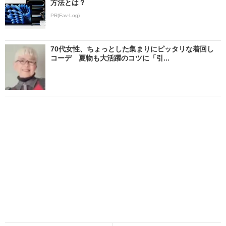
方法とは？
PR(Fav-Log)
70代女性、ちょっとした集まりにピッタリな着回し
コーデ 夏物も大活躍のコツに「引...