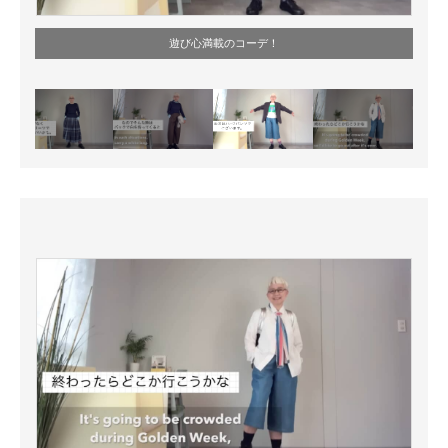
遊び心満載のコーデ！