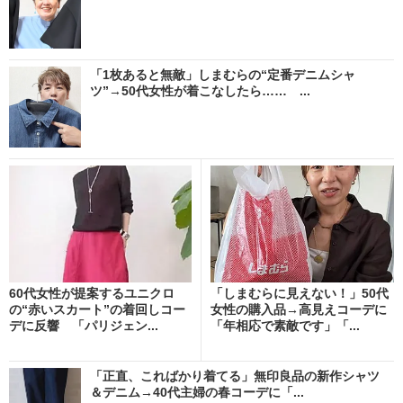
「1枚あると無敵」しまむらの“定番デニムシャ
ツ”→50代女性が着こなしたら…… ...
60代女性が提案するユニクロ
「しまむらに見えない！」50代
の“赤いスカート”の着回しコー
女性の購入品→高見えコーデに
デに反響 「パリジェン...
「年相応で素敵です」「...
「正直、こればかり着てる」無印良品の新作シャツ
＆デニム→40代主婦の春コーデに「...