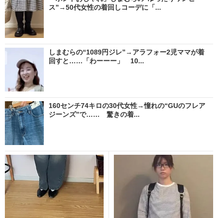
ス”→50代女性の着回しコーデに「...
しまむらの“1089円ジレ”→アラフォー2児ママが着
回すと……「わーーー」 10...
160センチ74キロの30代女性→憧れの“GUのフレア
ジーンズ”で…… 驚きの着...