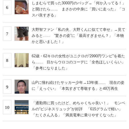
しまむらで買った3000円のバッグ→「何か入ってる！」
6
と開けたら…… まさかの中身に「買いに走った」「コ
スパ良すぎる」
大野智ファン「私の夫、大野くんに似てて幸せ」→見て
7
みると…… ‟驚きの姿”に「最高すぎません？」「本物
かと思いました！」
62歳・62キロの女性がユニクロの“2990円ワンピ”を着た
8
ら…… 目からウロコのコーデに「全色ほしいくらい」
「参考になりました」
山Pに憧れ続けたサッカー少年→13年後…… 現在の姿
9
に「えっぐい」「本気すぎて尊敬する」と49万再生
「通勤用に買ったけど、めちゃくちゃ良い！」 モンベ
10
ルの“ビジネスリュック”が好評 「615グラムで軽い」
「たくさん入る」「満員電車に乗りやすくなった」