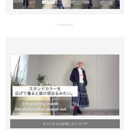
advertisement
ロコリさんのお気に入りコーデ