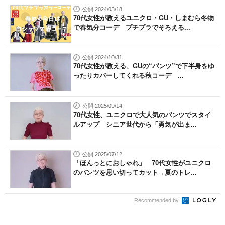
公開 2024/03/18
70代女性が教えるユニクロ・GU・しまむら冬物
で春気分コーデ プチプラでそろえる...
公開 2024/10/31
70代女性が教える、GUの“パンツ”で下半身をゆ
ったりカバーしてくれる秋コーデ ...
公開 2025/09/14
70代女性、ユニクロで大人気のパンツでスタイ
ルアップ シニア世代から「勇気が出ま...
公開 2025/07/12
「ほんっとにおしゃれ」 70代女性がユニクロ
のパンツを思い切ってカット→夏のトレ...
Recommended by