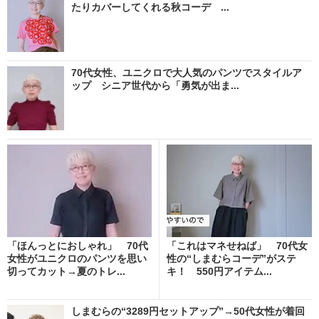
たりカバーしてくれる秋コーデ ...
70代女性、ユニクロで大人気のパンツでスタイルア
ップ シニア世代から「勇気が出ま...
「ほんっとにおしゃれ」 70代
「これはマネせねば」 70代女
女性がユニクロのパンツを思い
性の“しまむらコーデ”がステ
切ってカット→夏のトレ...
キ！ 550円アイテム...
しまむらの“3289円セットアップ”→50代女性が着回