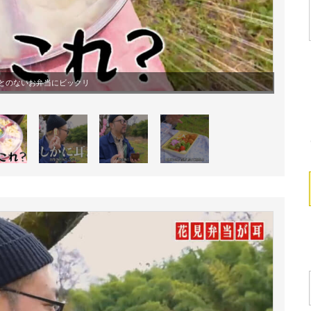
とのないお弁当にビックリ