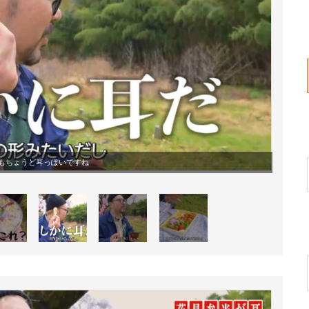
もちょうど耳っぽいですね