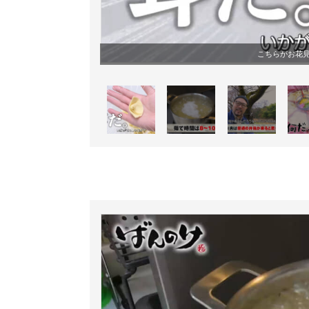
こちらがお花