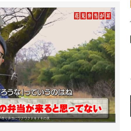
手作り弁当にワクワクドキドキの夫