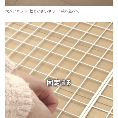
大きいネット3枚と小さいネット1枚を並べて……