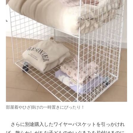
部屋着やひざ掛けの一時置きにぴったり！
さらに別途購入したワイヤーバスケットを引っかけれ
ば、散らかしがちな子どものぬいぐるみを片付けるのに