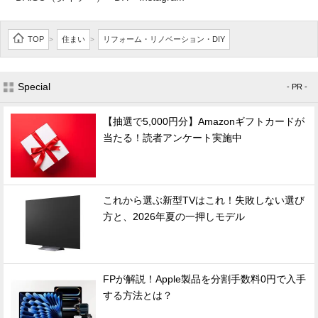
TOP
住まい
リフォーム・リノベーション・DIY
>
>
Special
- PR -
【抽選で5,000円分】Amazonギフトカードが
当たる！読者アンケート実施中
これから選ぶ新型TVはこれ！失敗しない選び
方と、2026年夏の一押しモデル
FPが解説！Apple製品を分割手数料0円で入手
する方法とは？