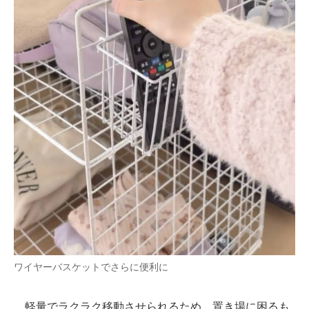
ワイヤーバスケットでさらに便利に
軽量でラクラク移動させられるため、置き場に困るも