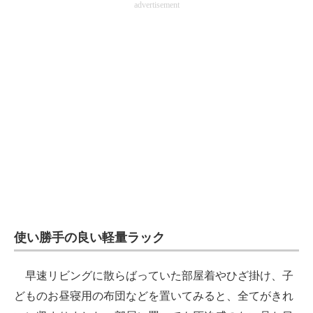
advertisement
使い勝手の良い軽量ラック
早速リビングに散らばっていた部屋着やひざ掛け、子
どものお昼寝用の布団などを置いてみると、全てがきれ