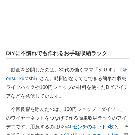
DIYに不慣れでも作れるお手軽収納ラック
動画を公開したのは、30代の働くママ「えりす」（
＠
erisu_kurashi
）さん。時間がなくてもできる簡単な収納
ライフハックや100円ショップの材料を使ったDIYアイデ
アなどを発信しています。
今回反響を呼んだのは、100円ショップ「ダイソー」
のワイヤーネットをつなげて作る簡単収納ラックのアイ
デアです。用意するのは
62×40センチのネット5枚
と、そ