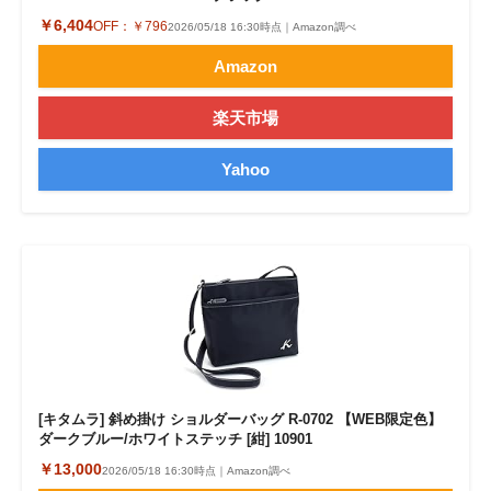
￥6,404
OFF：
￥796
2026/05/18 16:30時点｜Amazon調べ
Amazon
楽天市場
Yahoo
[キタムラ] 斜め掛け ショルダーバッグ R-0702 【WEB限定色】
ダークブルー/ホワイトステッチ [紺] 10901
￥13,000
2026/05/18 16:30時点｜Amazon調べ