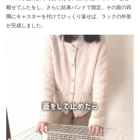
載せてふたをし、さらに結束バンドで固定。その面の四
隅にキャスターを付けてひっくり返せば、ラックの外形
が完成しました。