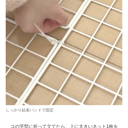
しっかり結束バンドで固定
コの字型に折って立てたら、上に大きいネット1枚を