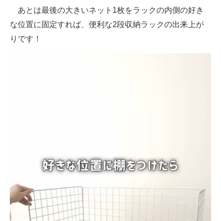
あとは最後の大きいネット1枚をラックの内側の好き
な位置に固定すれば、便利な2段収納ラックの出来上が
りです！