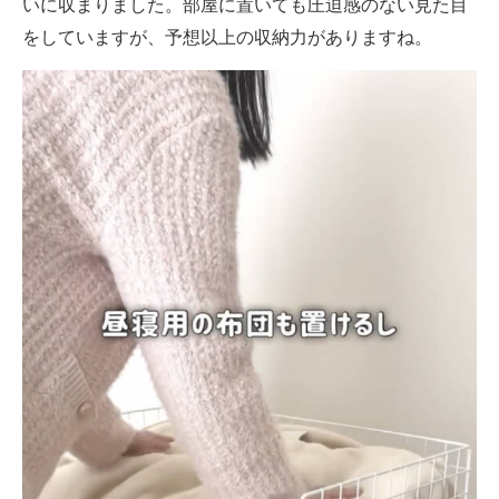
いに収まりました。部屋に置いても圧迫感のない見た目
をしていますが、予想以上の収納力がありますね。