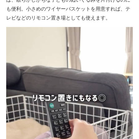
も便利。小さめのワイヤーバスケットを用意すれば、テ
レビなどのリモコン置き場としても使えます。