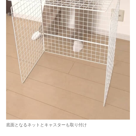
底面となるネットとキャスターも取り付け