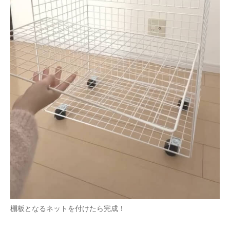
棚板となるネットを付けたら完成！