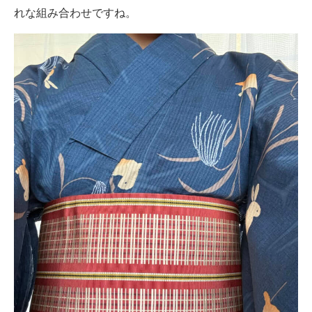
れな組み合わせですね。