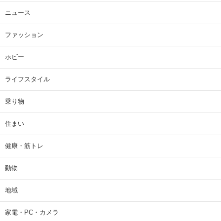
ニュース
ファッション
ホビー
ライフスタイル
乗り物
住まい
健康・筋トレ
動物
地域
家電・PC・カメラ