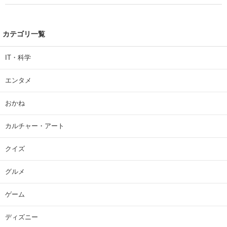
| 大学 ねとらぼリサーチ
カテゴリ一覧
IT・科学
エンタメ
おかね
カルチャー・アート
クイズ
グルメ
ゲーム
ディズニー