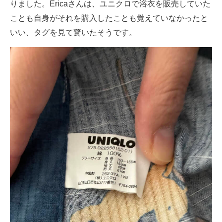
りました。Ericaさんは、ユニクロで浴衣を販売していた
ことも自身がそれを購入したことも覚えていなかったと
いい、タグを見て驚いたそうです。