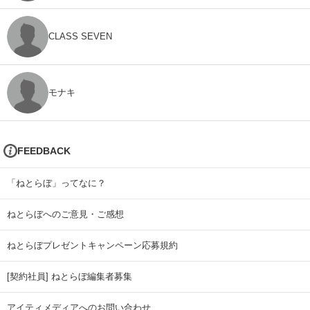
CLASS SEVEN
モナキ
FEEDBACK
「ねとらぼ」ってなに？
ねとらぼへのご意見・ご感想
ねとらぼプレゼントキャンペーン応募規約
[契約社員] ねとらぼ編集者募集
アイティメディアへのお問い合わせ