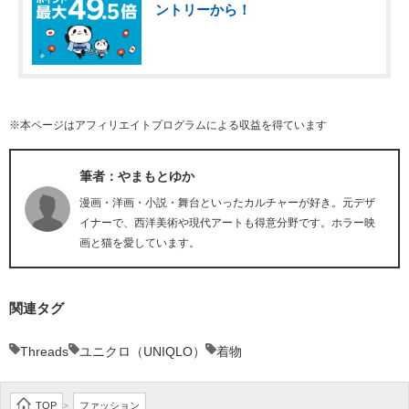
ントリーから！
※本ページはアフィリエイトプログラムによる収益を得ています
筆者：やまもとゆか
漫画・洋画・小説・舞台といったカルチャーが好き。元デザ
イナーで、西洋美術や現代アートも得意分野です。ホラー映
画と猫を愛しています。
関連タグ
Threads
ユニクロ（UNIQLO）
着物
TOP
ファッション
>