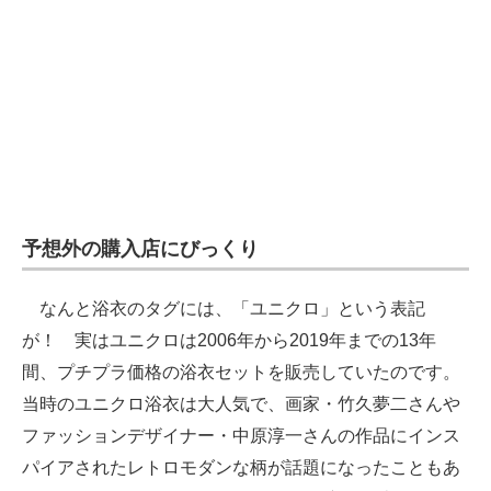
予想外の購入店にびっくり
なんと浴衣のタグには、「ユニクロ」という表記
が！ 実はユニクロは2006年から2019年までの13年
間、プチプラ価格の浴衣セットを販売していたのです。
当時のユニクロ浴衣は大人気で、画家・竹久夢二さんや
ファッションデザイナー・中原淳一さんの作品にインス
パイアされたレトロモダンな柄が話題になったこともあ