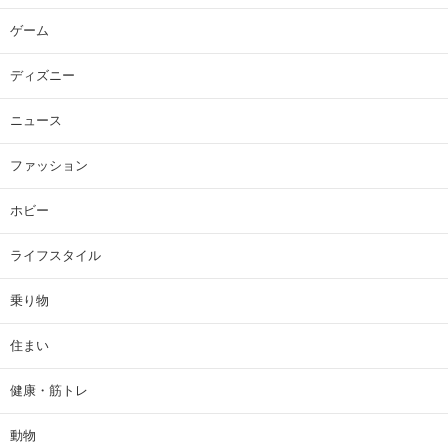
ゲーム
ディズニー
ニュース
ファッション
ホビー
ライフスタイル
乗り物
住まい
健康・筋トレ
動物