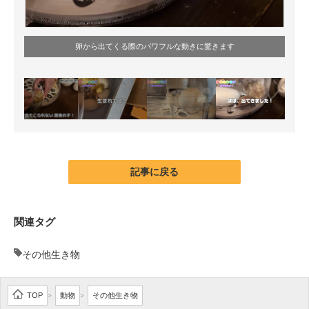
卵から出てくる際のパワフルな動きに驚きます
記事に戻る
関連タグ
その他生き物
TOP
動物
その他生き物
>
>