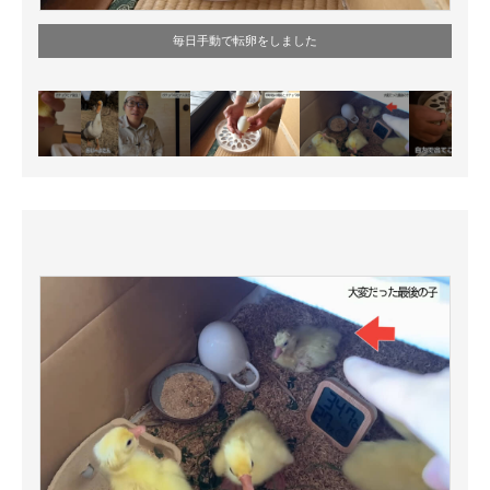
毎日手動で転卵をしました