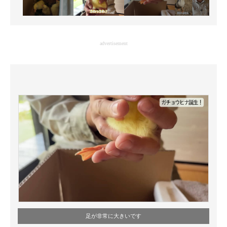
advertisement
足が非常に大きいです