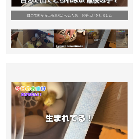
自力で卵から出られなかったため、お手伝いをしました