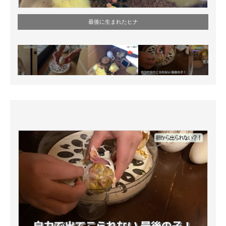
最後に生まれたヒナ