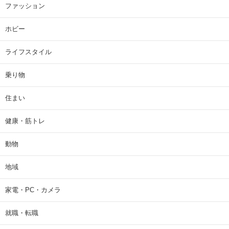
ファッション
ホビー
ライフスタイル
乗り物
住まい
健康・筋トレ
動物
地域
家電・PC・カメラ
就職・転職