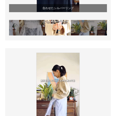
合わせたシルバーリング