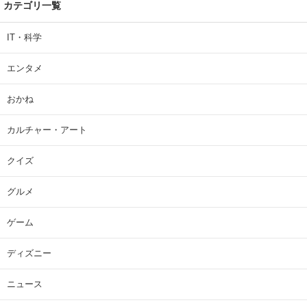
カテゴリ一覧
IT・科学
エンタメ
おかね
カルチャー・アート
クイズ
グルメ
ゲーム
ディズニー
ニュース