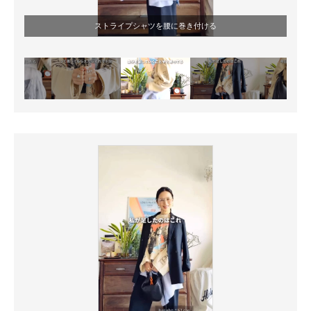
ストライプシャツを腰に巻き付ける