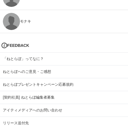
モナキ
FEEDBACK
「ねとらぼ」ってなに？
ねとらぼへのご意見・ご感想
ねとらぼプレゼントキャンペーン応募規約
[契約社員] ねとらぼ編集者募集
アイティメディアへのお問い合わせ
リリース送付先