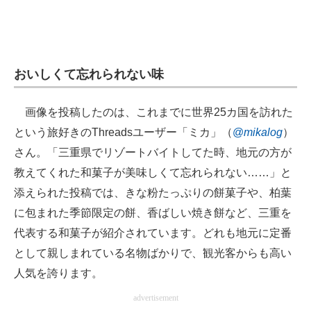
おいしくて忘れられない味
画像を投稿したのは、これまでに世界25カ国を訪れた
という旅好きのThreadsユーザー「ミカ」（
@
mikalog
）
さん。「三重県でリゾートバイトしてた時、地元の方が
教えてくれた和菓子が美味しくて忘れられない……」と
添えられた投稿では、きな粉たっぷりの餅菓子や、柏葉
に包まれた季節限定の餅、香ばしい焼き餅など、三重を
代表する和菓子が紹介されています。どれも地元に定番
として親しまれている名物ばかりで、観光客からも高い
人気を誇ります。
advertisement