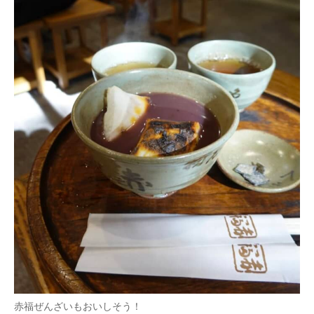
赤福ぜんざいもおいしそう！