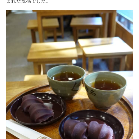
まれた投稿でした。