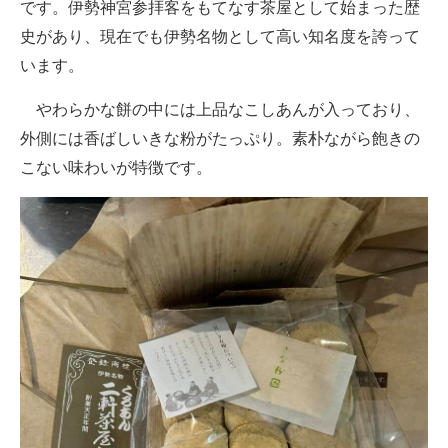
です。伊勢神宮参拝客をもてなす茶屋として始まった歴
史があり、現在でも伊勢名物として高い知名度を誇って
います。
やわらかな餅の中には上品なこしあんが入っており、
外側には香ばしいきな粉がたっぷり。素朴ながら飽きの
こない味わいが特徴です。