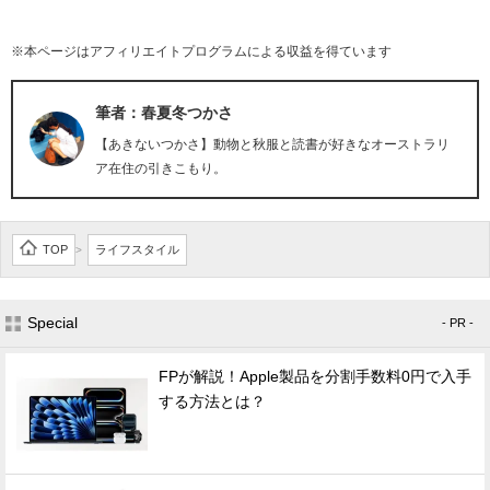
※本ページはアフィリエイトプログラムによる収益を得ています
筆者：春夏冬つかさ
【あきないつかさ】動物と秋服と読書が好きなオーストラリ
ア在住の引きこもり。
TOP
ライフスタイル
>
Special
- PR -
FPが解説！Apple製品を分割手数料0円で入手
する方法とは？