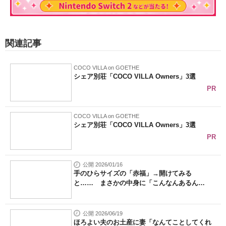
関連記事
COCO VILLA on GOETHE
シェア別荘「COCO VILLA Owners」3選
PR
COCO VILLA on GOETHE
シェア別荘「COCO VILLA Owners」3選
PR
公開 2026/01/16
手のひらサイズの「赤福」→開けてみる
と…… まさかの中身に「こんなんあるん
や！」...
公開 2026/06/19
ほろよい夫のお土産に妻「なんてことしてくれ