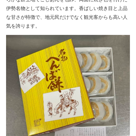
伊勢名物として知られています。香ばしい焼き目と上品
な甘さが特徴で、地元民だけでなく観光客からも高い人
気を誇ります。