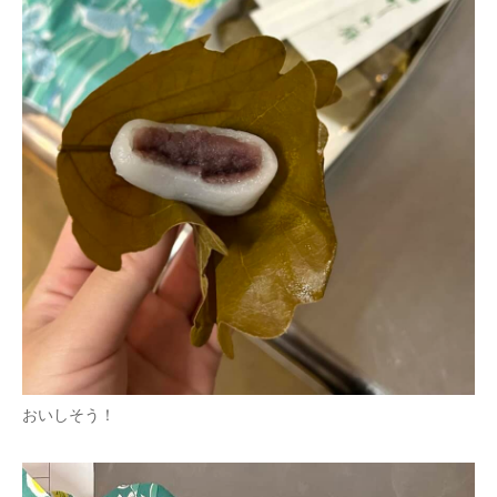
おいしそう！