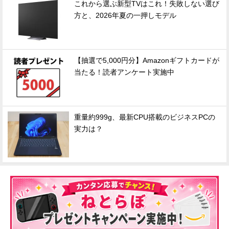
これから選ぶ新型TVはこれ！失敗しない選び
方と、2026年夏の一押しモデル
【抽選で5,000円分】Amazonギフトカードが
当たる！読者アンケート実施中
重量約999g、最新CPU搭載のビジネスPCの
実力は？