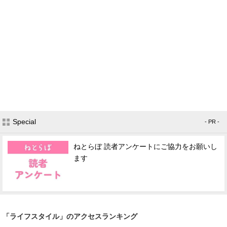
Special
- PR -
ねとらぼ 読者アンケートにご協力をお願いし
ます
「ライフスタイル」のアクセスランキング