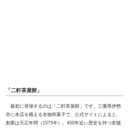
「二軒茶屋餅」
最初に登場するのは「二軒茶屋餅」です。三重県伊勢
市に本店を構える名物和菓子で、公式サイトによると、
創業は天正年間（1575年）。450年近い歴史を持つ老舗