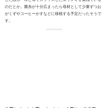
のだとか。菌糸が十分広まったら母材として少量ずつお
がくずやコーヒーかすなどに移植する予定だったそうで
す。
advertisement