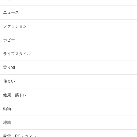
ニュース
ファッション
ホビー
ライフスタイル
乗り物
住まい
健康・筋トレ
動物
地域
家電・PC・カメラ