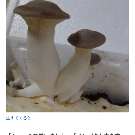
生えてくると……