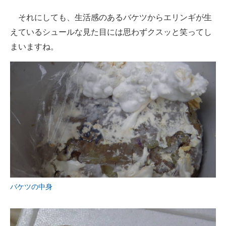
それにしても、生活感のあるバケツからエリンギが生
えているシュールな見た目には思わずクスッと笑ってし
まいますね。
バケツの中身