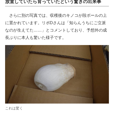
放置していたら育っていたという驚きの出来事
さらに別の写真では、収穫後のキノコが段ボールの上
に置かれています。リポDさんは「知らんうちにご立派
なのが生えてた……」とコメントしており、予想外の成
長ぶりに本人も驚いた様子です。
これは驚く