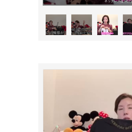
ネックレスは3万