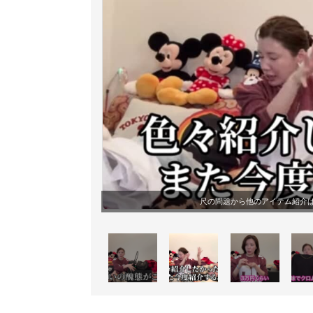
尺の問題から他のアイテム紹介