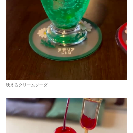
映えるクリームソーダ