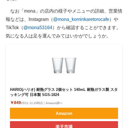
なお「mona」の店内の様子やメニューの詳細、営業情
報などは、Instagram（
@mona_kominkaretorocafe
）や
TikTok（
@mona53164
）から確認することができます。
気になる人は足を運んでみてはいかがでしょうか。
HARIO(ハリオ) 耐熱グラス 2個セット 140mL 耐熱ガラス製 スタ
ッキング可 日本製 SGS-1824
￥849
05/11 11:10時点｜Amazon調べ
Amazon
楽天市場