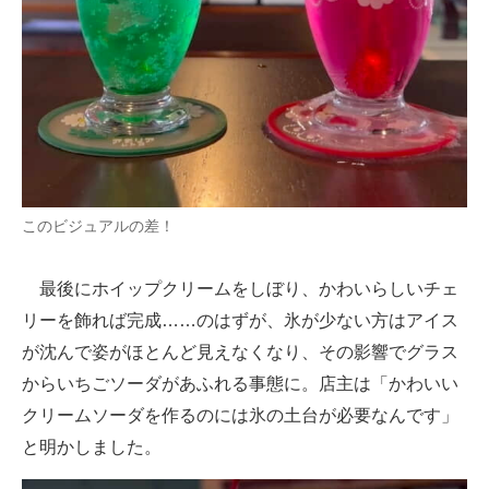
このビジュアルの差！
最後にホイップクリームをしぼり、かわいらしいチェ
リーを飾れば完成……のはずが、氷が少ない方はアイス
が沈んで姿がほとんど見えなくなり、その影響でグラス
からいちごソーダがあふれる事態に。店主は「かわいい
クリームソーダを作るのには氷の土台が必要なんです」
と明かしました。