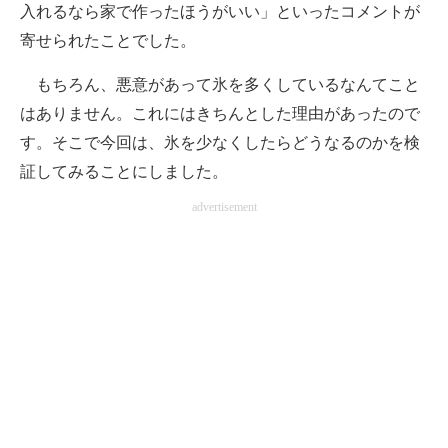
入れるなら家で作ったほうがいい」といったコメントが
寄せられたことでした。
もちろん、悪意があって氷を多くしているなんてこと
はありません。これにはきちんとした理由があったので
す。そこで今回は、氷を少なくしたらどうなるのかを検
証してみることにしました。
advertisement