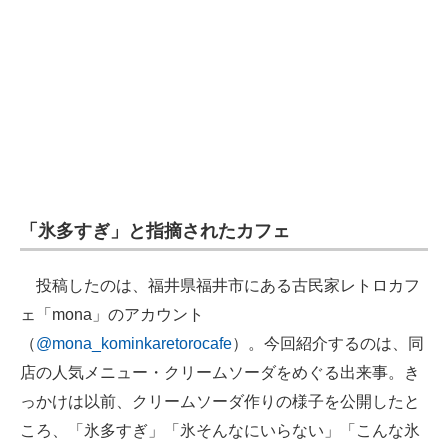
「氷多すぎ」と指摘されたカフェ
投稿したのは、福井県福井市にある古民家レトロカフ
ェ「mona」のアカウント
（
@mona_kominkaretorocafe
）。今回紹介するのは、同
店の人気メニュー・クリームソーダをめぐる出来事。き
っかけは以前、クリームソーダ作りの様子を公開したと
ころ、「氷多すぎ」「氷そんなにいらない」「こんな氷