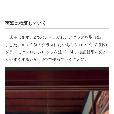
実際に検証していく
店主はまず、2つのレトロかわいいグラスを取り出し
ました。画面右側のグラスにはいちごシロップ、左側の
グラスにはメロンシロップを注ぎます。検証結果を分か
りやすくするため、2色で作っていくことに。