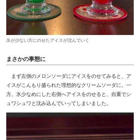
氷が少ない方にのせたアイスが沈んでいく
まさかの事態に
まず左側のメロンソーダにアイスをのせてみると、ア
イスがこんもり盛られた理想的なクリームソーダに。一
方、氷少なめにした右側へアイスをのせると、自重でシ
ュワシュワと沈み込んでいってしまいました。