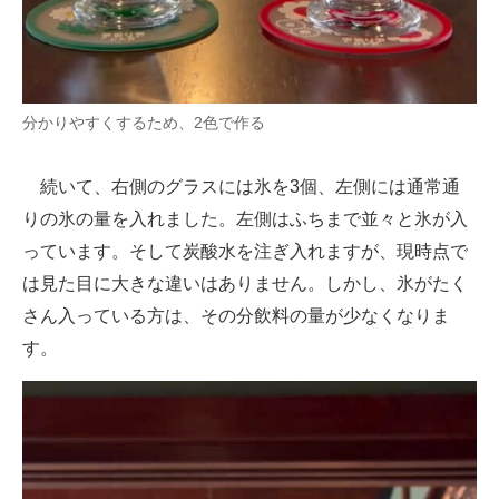
分かりやすくするため、2色で作る
続いて、右側のグラスには氷を3個、左側には通常通
りの氷の量を入れました。左側はふちまで並々と氷が入
っています。そして炭酸水を注ぎ入れますが、現時点で
は見た目に大きな違いはありません。しかし、氷がたく
さん入っている方は、その分飲料の量が少なくなりま
す。