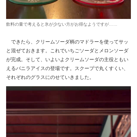
飲料の量で考えると氷が少ない方がお得なようですが……
できたら、クリームソーダ柄のマドラーを使ってサッ
と混ぜておきます。これでいちごソーダとメロンソーダ
が完成。そして、いよいよクリームソーダの主役ともい
えるバニラアイスの登場です。スクープで丸くすくい、
それぞれのグラスにのせていきました。