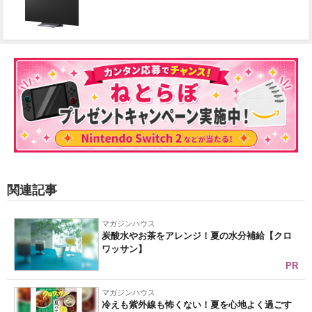
関連記事
マガジンハウス
炭酸水やお茶をアレンジ！夏の水分補給【クロ
ワッサン】
PR
マガジンハウス
冷えも紫外線も怖くない！夏を心地よく過ごす