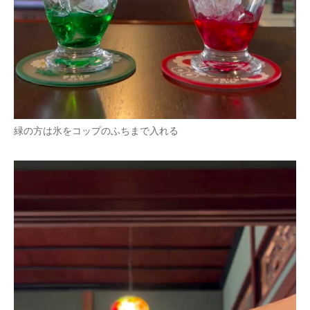
緑の方は氷をコップのふちまで入れる