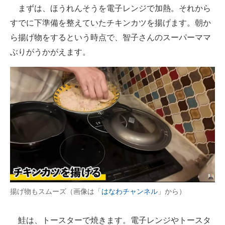
まずは、ほうれんそうを電子レンジで加熱。それから
すでに下準備を整えていたチキンカツを揚げます。朝か
ら揚げ物をするという時点で、智子さんのスーパーママ
ぶりがうかがえます。
揚げ物もスムーズ（画像は「
はなわチャンネル
」から）
鮭は、トースターで焼きます。電子レンジやトースタ