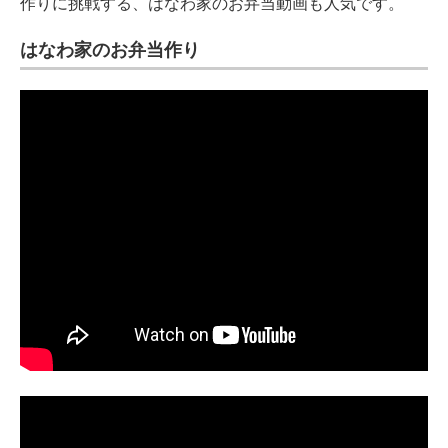
作りに挑戦する、はなわ家のお弁当動画も人気です。
はなわ家のお弁当作り