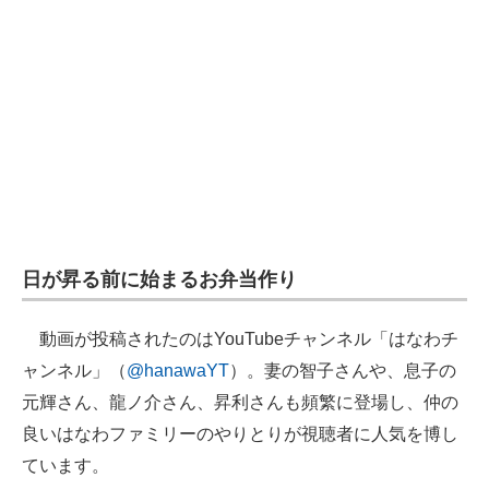
日が昇る前に始まるお弁当作り
動画が投稿されたのはYouTubeチャンネル「はなわチ
ャンネル」（
@hanawaYT
）。妻の智子さんや、息子の
元輝さん、龍ノ介さん、昇利さんも頻繁に登場し、仲の
良いはなわファミリーのやりとりが視聴者に人気を博し
ています。