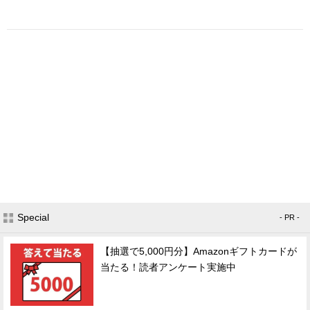
Special
- PR -
【抽選で5,000円分】Amazonギフトカードが
当たる！読者アンケート実施中