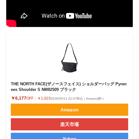
THE NORTH FACE(ザノースフェイス) ショルダーバッグ Pyren
ees Shoulder S NM82509 ブラック
￥6,177
OFF：
￥1,023
2026/05/11 22:07時点｜Amazon調べ
Amazon
楽天市場
Yahoo