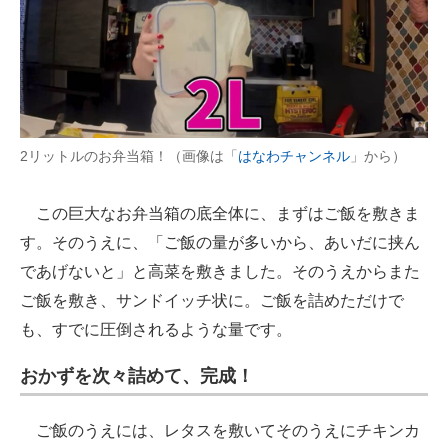
2リットルのお弁当箱！（画像は「
はなわチャンネル
」から）
この巨大なお弁当箱の底全体に、まずはご飯を敷きま
す。そのうえに、「ご飯の量が多いから、あいだに挟ん
であげないと」と高菜を敷きました。そのうえからまた
ご飯を敷き、サンドイッチ状に。ご飯を詰めただけで
も、すでに圧倒されるような量です。
おかずを次々詰めて、完成！
ご飯のうえには、レタスを敷いてそのうえにチキンカ