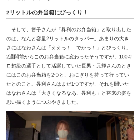
2リットルの弁当箱にびっくり！
そして、智子さんが「昇利のお弁当箱」と取り出した
のは、なんと容量2リットルのタッパー。あまりの大き
さにはなわさんは「ええっ！ でかっ！」とびっくり。
2週間前からこのお弁当箱に変わったそうですが、100キ
ロ超級の選手として活躍していた長男・元輝さんのとき
にはこのお弁当箱を2つと、おにぎりを持って行ってい
たとのこと。昇利さんはまだ1つですが、それを聞いた
はなわさんは「大きくなるなあ、昇利も」と将来の姿を
思い描くようにつぶやきました。