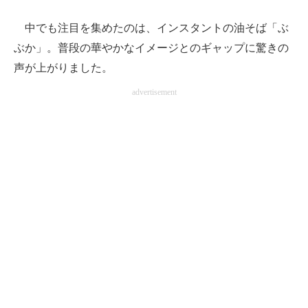
中でも注目を集めたのは、インスタントの油そば「ぶ
ぶか」。普段の華やかなイメージとのギャップに驚きの
声が上がりました。
advertisement