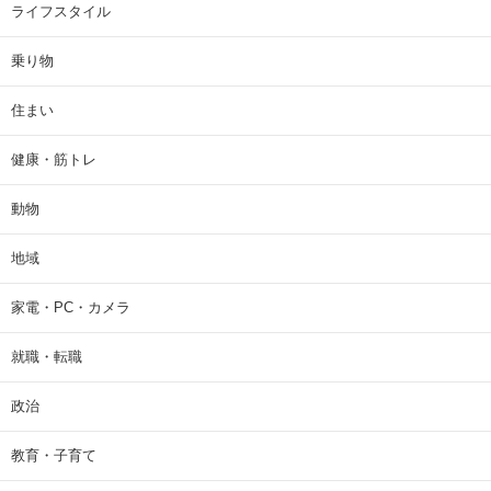
ライフスタイル
乗り物
住まい
健康・筋トレ
動物
地域
家電・PC・カメラ
就職・転職
政治
教育・子育て