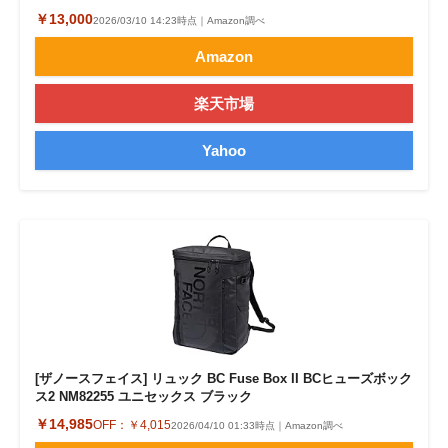
￥13,000
2026/03/10 14:23時点｜Amazon調べ
Amazon
楽天市場
Yahoo
[ザノースフェイス] リュック BC Fuse Box II BCヒューズボック
ス2 NM82255 ユニセックス ブラック
￥14,985
OFF：
￥4,015
2026/04/10 01:33時点｜Amazon調べ