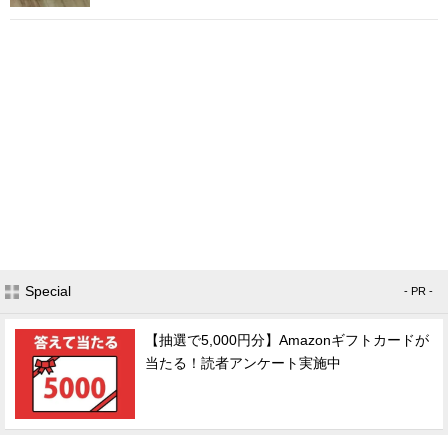
Special
- PR -
【抽選で5,000円分】Amazonギフトカードが
当たる！読者アンケート実施中