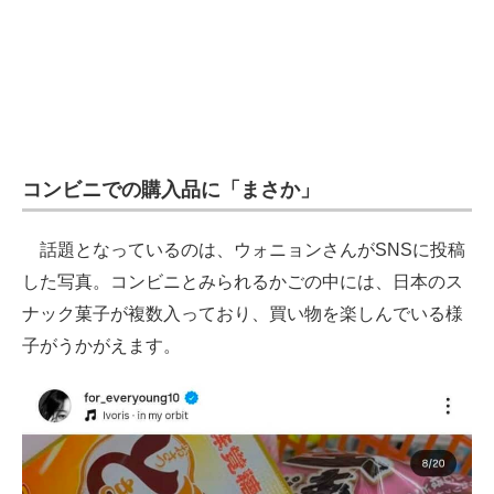
コンビニでの購入品に「まさか」
話題となっているのは、ウォニョンさんがSNSに投稿
した写真。コンビニとみられるかごの中には、日本のス
ナック菓子が複数入っており、買い物を楽しんでいる様
子がうかがえます。