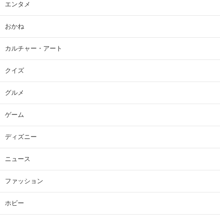
エンタメ
おかね
カルチャー・アート
クイズ
グルメ
ゲーム
ディズニー
ニュース
ファッション
ホビー