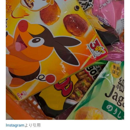
Instagram
より引用