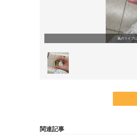
嵐のライブ
関連記事