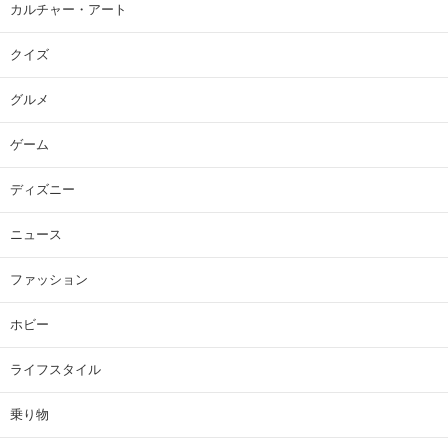
カルチャー・アート
クイズ
グルメ
ゲーム
ディズニー
ニュース
ファッション
ホビー
ライフスタイル
乗り物