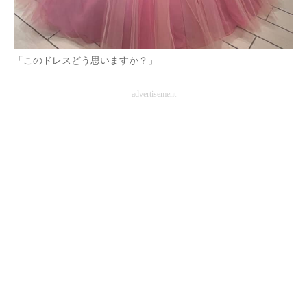
「このドレスどう思いますか？」
advertisement