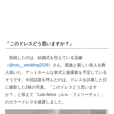
「このドレスどう思いますか？」
投稿したのは、結婚式を控えている花嫁
（
@sss__wedding2026
）さん。親族と親しい友人を数
人招いた、アットホームな挙式と披露宴を予定している
そうです。今回話題を呼んだのは、ドレスを試着した日
に撮影した2枚の写真。「このドレスどう思います
か？」と添えて「Lulu felice（ルル・フェリーチェ）」
のカラードレスを披露しました。