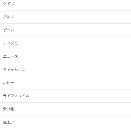
クイズ
グルメ
ゲーム
ディズニー
ニュース
ファッション
ホビー
ライフスタイル
乗り物
住まい