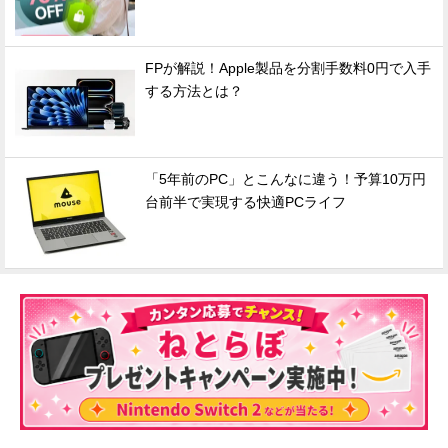
FPが解説！Apple製品を分割手数料0円で入手
する方法とは？
「5年前のPC」とこんなに違う！予算10万円
台前半で実現する快適PCライフ