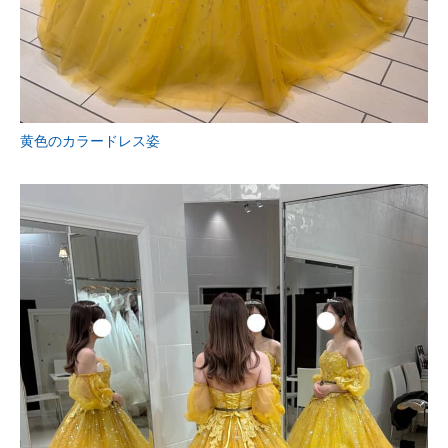
黄色のカラードレス姿