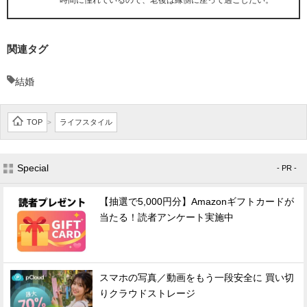
時間に憧れているので、老後は縁側に座って過ごしたい。
関連タグ
結婚
TOP
ライフスタイル
>
Special
- PR -
【抽選で5,000円分】Amazonギフトカードが
当たる！読者アンケート実施中
スマホの写真／動画をもう一段安全に 買い切
りクラウドストレージ