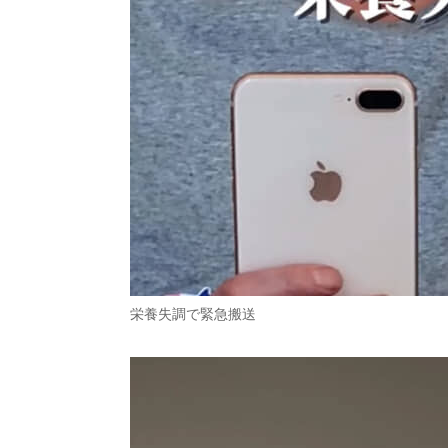
栄養失調で緊急搬送