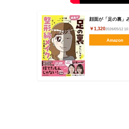
顔面が「足の裏」
￥1,320
2026/05/12 
Amazon