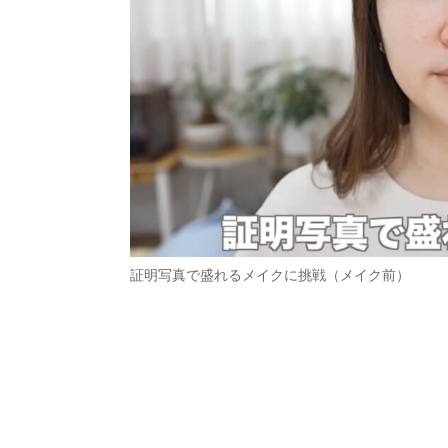
証明写真で盛れるメイクに挑戦（メイク前）