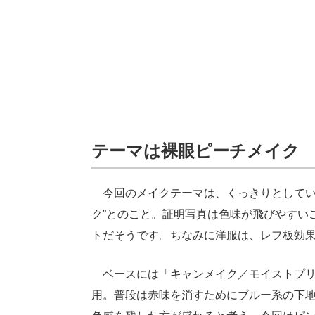
テーマは裸眼ピーチメイク
今回のメイクテーマは、くっきりとしてい
ク”とのこと。証明写真は色味が飛びやすい
トだそうです。ちなみに洋服は、レフ板効
ベースには「キャンメイク／モイストプリズ
用。普段は赤味を消すためにブルー系の下