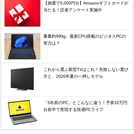
【抽選で5,000円分】Amazonギフトカードが
当たる！読者アンケート実施中
重量約999g、最新CPU搭載のビジネスPCの
実力は？
これから選ぶ新型TVはこれ！失敗しない選び
方と、2026年夏の一押しモデル
「5年前のPC」とこんなに違う！予算10万円
台前半で実現する快適PCライフ