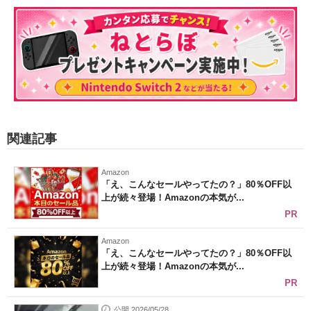
関連記事
Amazon
「え、こんなセールやってたの？」80％OFF以
上が続々登場！Amazonの本気が...
PR
Amazon
「え、こんなセールやってたの？」80％OFF以
上が続々登場！Amazonの本気が...
PR
公開 2026/05/28