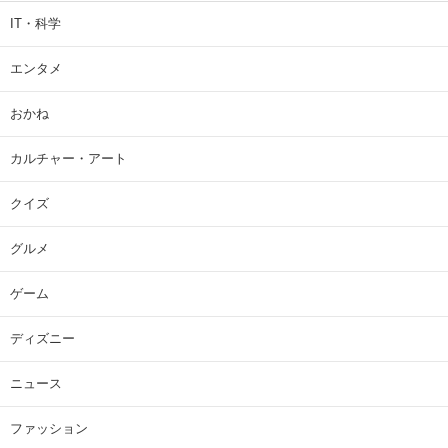
IT・科学
エンタメ
おかね
カルチャー・アート
クイズ
グルメ
ゲーム
ディズニー
ニュース
ファッション