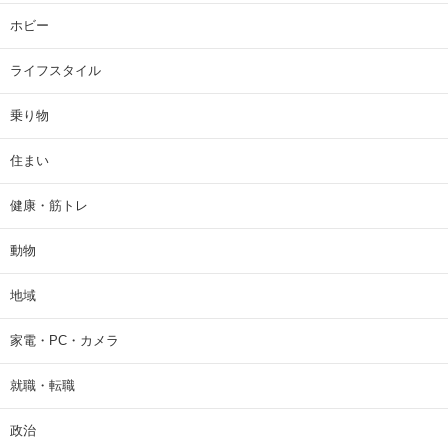
ホビー
ライフスタイル
乗り物
住まい
健康・筋トレ
動物
地域
家電・PC・カメラ
就職・転職
政治