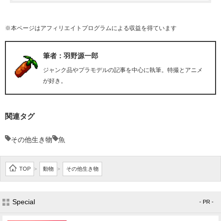
※本ページはアフィリエイトプログラムによる収益を得ています
筆者：羽野源一郎
ジャンク品やプラモデルの記事を中心に執筆。特撮とアニメ
が好き。
関連タグ
その他生き物
魚
TOP
動物
その他生き物
>
>
Special
- PR -