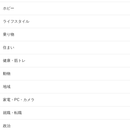
ゲーム
ディズニー
ニュース
ファッション
ホビー
ライフスタイル
乗り物
住まい
健康・筋トレ
動物