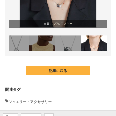
出典：
スワロフスキー
記事に戻る
関連タグ
ジュエリー・アクセサリー