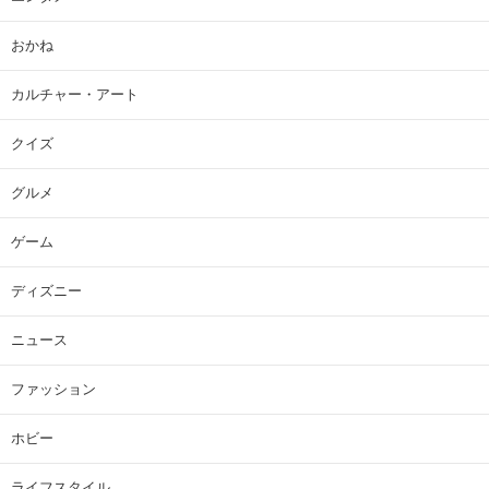
おかね
カルチャー・アート
クイズ
グルメ
ゲーム
ディズニー
ニュース
ファッション
ホビー
ライフスタイル