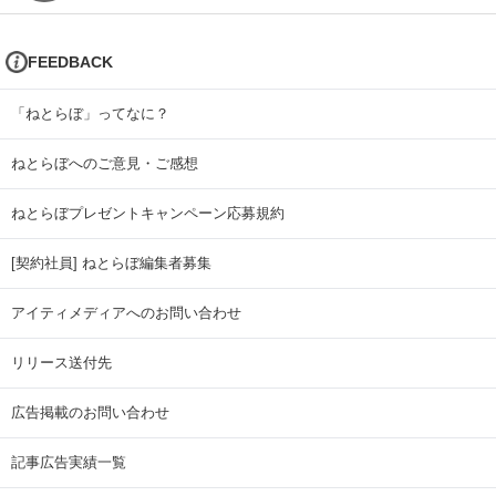
FEEDBACK
「ねとらぼ」ってなに？
ねとらぼへのご意見・ご感想
ねとらぼプレゼントキャンペーン応募規約
[契約社員] ねとらぼ編集者募集
アイティメディアへのお問い合わせ
リリース送付先
広告掲載のお問い合わせ
記事広告実績一覧