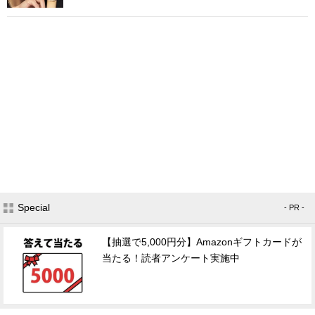
Special
- PR -
【抽選で5,000円分】Amazonギフトカードが
当たる！読者アンケート実施中