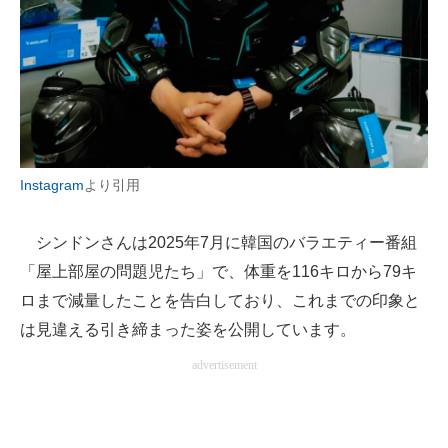
Instagram
より引用
シンドンさんは2025年7月に韓国のバラエティー番組
「屋上部屋の問題児たち」で、体重を116キロから79キ
ロまで減量したことを告白しており、これまでの印象と
は見違える引き締まった姿を公開しています。
advertisement