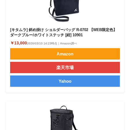
[キタムラ] 斜め掛け ショルダーバッグ R-0702 【WEB限定色】
ダークブルー/ホワイトステッチ [紺] 10901
￥13,000
2026/03/10 14:23時点｜Amazon調べ
Amazon
楽天市場
Yahoo