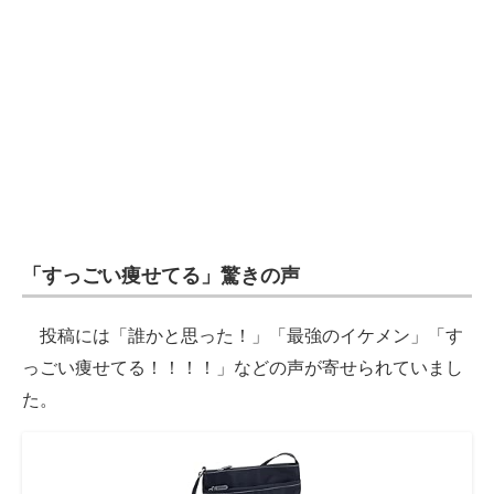
「すっごい痩せてる」驚きの声
投稿には「誰かと思った！」「最強のイケメン」「す
っごい痩せてる！！！！」などの声が寄せられていまし
た。