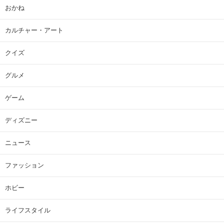
おかね
カルチャー・アート
クイズ
グルメ
ゲーム
ディズニー
ニュース
ファッション
ホビー
ライフスタイル