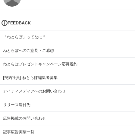
FEEDBACK
「ねとらぼ」ってなに？
ねとらぼへのご意見・ご感想
ねとらぼプレゼントキャンペーン応募規約
[契約社員] ねとらぼ編集者募集
アイティメディアへのお問い合わせ
リリース送付先
広告掲載のお問い合わせ
記事広告実績一覧