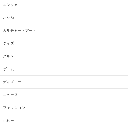
エンタメ
おかね
カルチャー・アート
クイズ
グルメ
ゲーム
ディズニー
ニュース
ファッション
ホビー