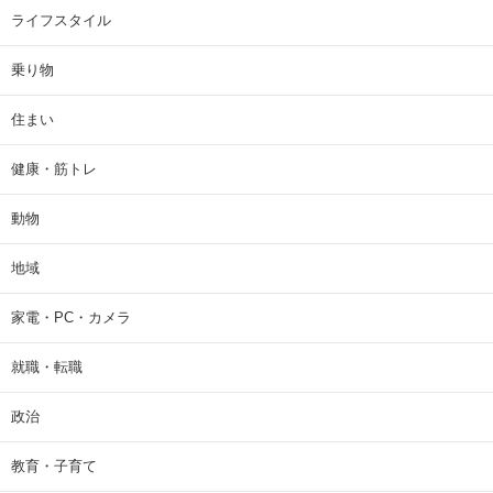
ライフスタイル
乗り物
住まい
健康・筋トレ
動物
地域
家電・PC・カメラ
就職・転職
政治
教育・子育て