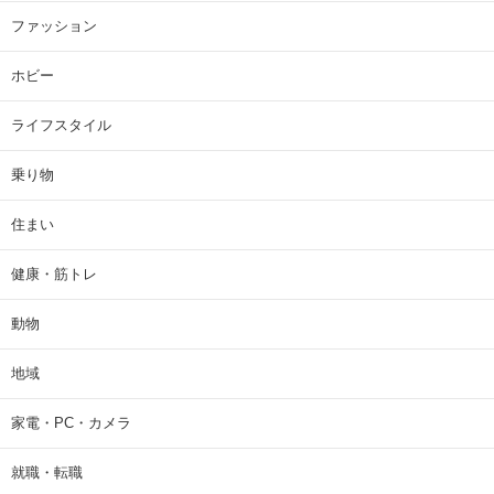
ファッション
ホビー
ライフスタイル
乗り物
住まい
健康・筋トレ
動物
地域
家電・PC・カメラ
就職・転職