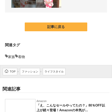
記事に戻る
関連タグ
家族
着物
TOP
ファッション
ライフスタイル
>
>
関連記事
Amazon
「え、こんなセールやってたの？」80％OFF以
上が続々登場！Amazonの本気が...