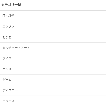
カテゴリ一覧
IT・科学
エンタメ
おかね
カルチャー・アート
クイズ
グルメ
ゲーム
ディズニー
ニュース