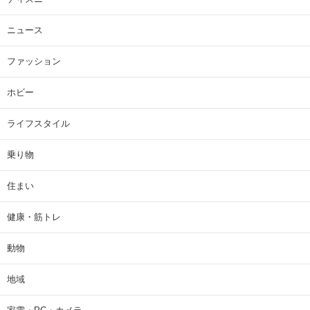
ニュース
ファッション
ホビー
ライフスタイル
乗り物
住まい
健康・筋トレ
動物
地域