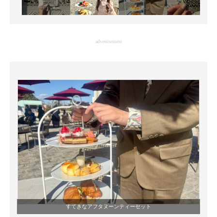
advertisement
すてきなアフタヌーンティーセット