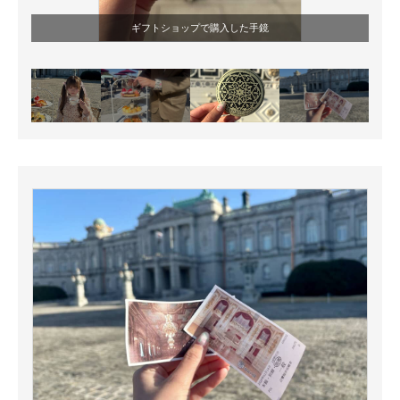
ギフトショップで購入した手鏡