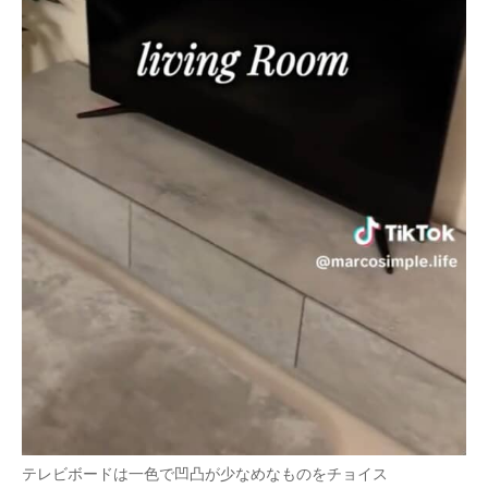
テレビボードは一色で凹凸が少なめなものをチョイス