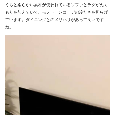
くらと柔らかい素材が使われているソファとラグがぬく
もりを与えていて、モノトーンコーデの冷たさを和らげ
ています。ダイニングとのメリハリがあって良いです
ね。