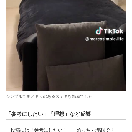
シンプルでまとまりのあるステキな部屋でした
「参考にしたい」「理想」など反響
投稿には「参考にしたい！」「めっちゃ理想です」