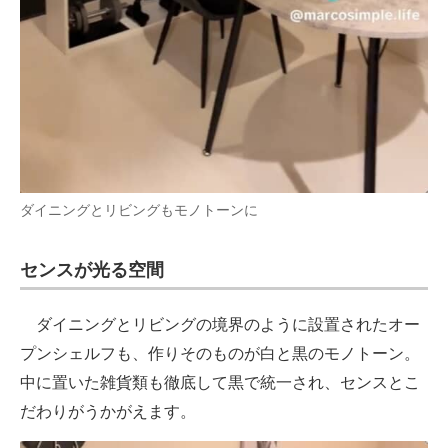
ダイニングとリビングもモノトーンに
センスが光る空間
ダイニングとリビングの境界のように設置されたオー
プンシェルフも、作りそのものが白と黒のモノトーン。
中に置いた雑貨類も徹底して黒で統一され、センスとこ
だわりがうかがえます。