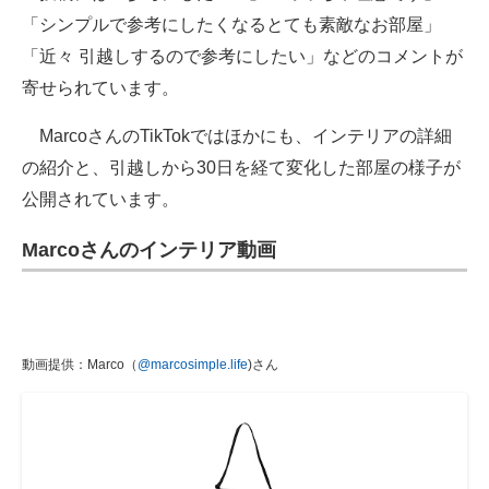
「シンプルで参考にしたくなるとても素敵なお部屋」
「近々 引越しするので参考にしたい」などのコメントが
寄せられています。
MarcoさんのTikTokではほかにも、インテリアの詳細
の紹介と、引越しから30日を経て変化した部屋の様子が
公開されています。
Marcoさんのインテリア動画
動画提供：Marco（
@marcosimple.life
)さん