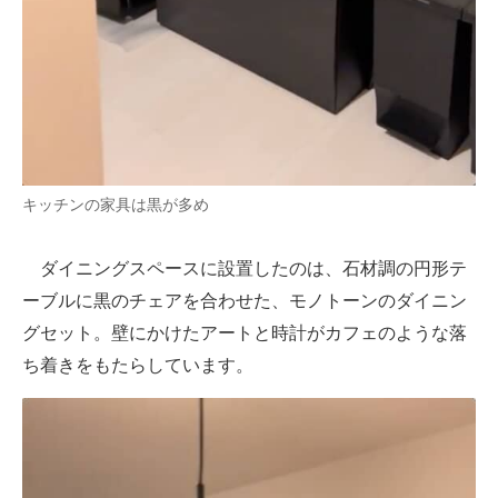
キッチンの家具は黒が多め
ダイニングスペースに設置したのは、石材調の円形テ
ーブルに黒のチェアを合わせた、モノトーンのダイニン
グセット。壁にかけたアートと時計がカフェのような落
ち着きをもたらしています。