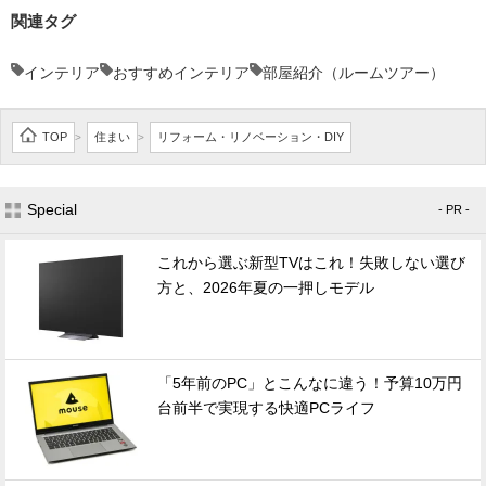
関連タグ
インテリア
おすすめインテリア
部屋紹介（ルームツアー）
TOP
住まい
リフォーム・リノベーション・DIY
>
>
Special
- PR -
これから選ぶ新型TVはこれ！失敗しない選び
方と、2026年夏の一押しモデル
「5年前のPC」とこんなに違う！予算10万円
台前半で実現する快適PCライフ