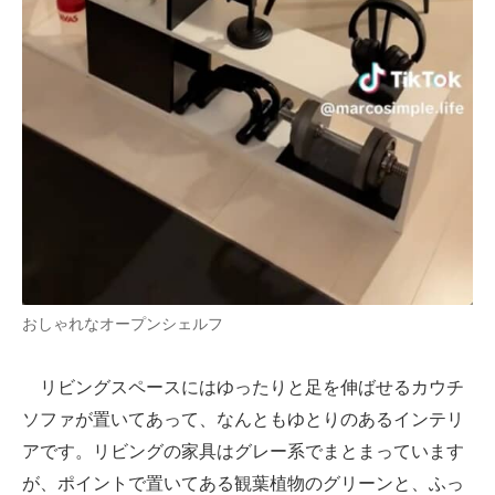
おしゃれなオープンシェルフ
リビングスペースにはゆったりと足を伸ばせるカウチ
ソファが置いてあって、なんともゆとりのあるインテリ
アです。リビングの家具はグレー系でまとまっています
が、ポイントで置いてある観葉植物のグリーンと、ふっ