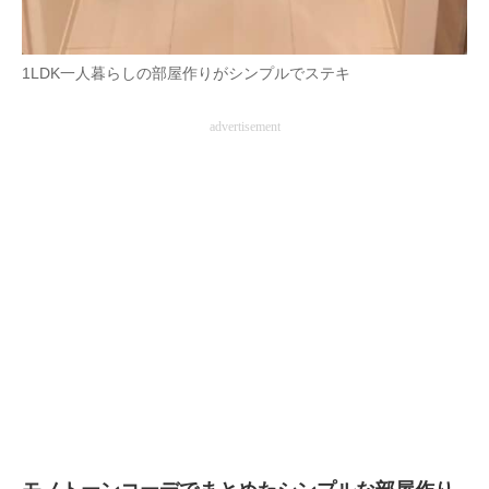
1LDK一人暮らしの部屋作りがシンプルでステキ
advertisement