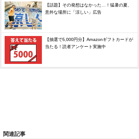
【話題】その発想はなかった…！猛暑の夏、
意外な場所に「涼しい」広告
【抽選で5,000円分】Amazonギフトカードが
当たる！読者アンケート実施中
関連記事