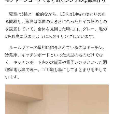
モノトーンコーデでまとめたシンプルな部屋作り
寝室は6帖と一般的ながら、LDKは14帖とゆとりのあ
る間取り。家具は部屋の大きさに合ったサイズ感のもの
を設置していて、全体を見回した時に白、グレー、黒の
3色程度に収まるようにスタイリングしています。
ルームツアーの最初に紹介されているのはキッチン。
冷蔵庫、キッチンボードといった大型のものだけでな
く、キッチンボード内の炊飯器や電子レンジといった調
理家電も黒で統一。ゴミ箱も黒にしてまとまりを出して
います。