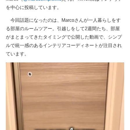
を中心に投稿しています。
今回話題になったのは、Marcoさんが一人暮らしをす
る部屋のルームツアー。引越しをして2週間たち、部屋
がまとまってきたタイミングで公開した動画で、シンプ
ルで統一感のあるインテリアコーディネートが注目され
ています。