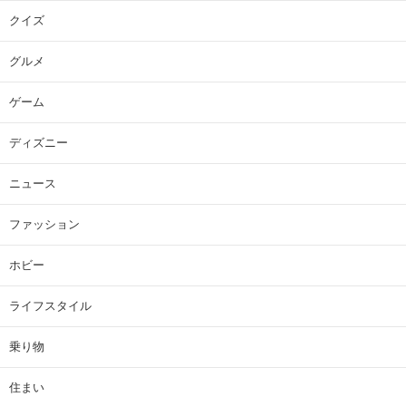
クイズ
グルメ
ゲーム
ディズニー
ニュース
ファッション
ホビー
ライフスタイル
乗り物
住まい