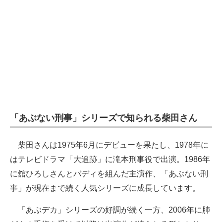
「あぶない刑事」シリーズで知られる柴田さん
柴田さんは1975年6月にデビューを果たし、1978年に
はテレビドラマ「大追跡」に滝本刑事役で出演。1986年
に舘ひろしさんとバディを組んだ主演作、「あぶない刑
事」が現在まで続く人気シリーズに成長しています。
「あぶデカ」シリーズの好調が続く一方、2006年に肺