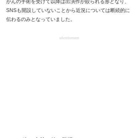
がんの手術を受けて以降は出演作が絞られる形となり、
SNSも開設していないことから近況については断続的に
伝わるのみとなっていました。
advertisement