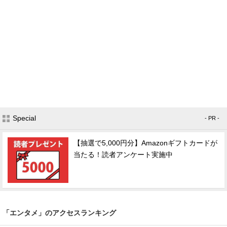
Special
- PR -
【抽選で5,000円分】Amazonギフトカードが
当たる！読者アンケート実施中
「エンタメ」のアクセスランキング