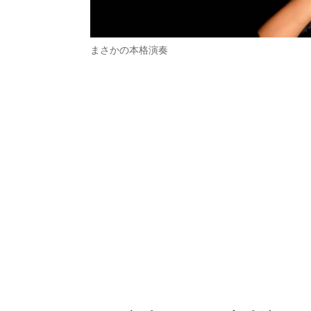
まさかの本格演奏