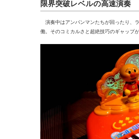
限界突破レベルの高速演奏
演奏中はアンパンマンたちが回ったり、ラ
働。そのコミカルさと超絶技巧のギャップ