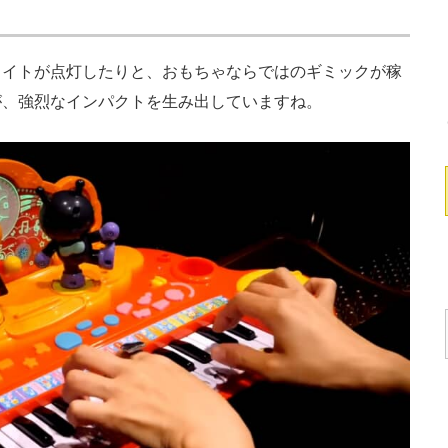
イトが点灯したりと、おもちゃならではのギミックが稼
が、強烈なインパクトを生み出していますね。