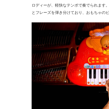
ロディーが、軽快なテンポで奏でられます
とフレーズを弾き分けており、おもちゃの