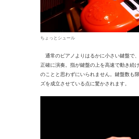
ちょっとシュール
通常のピアノよりはるかに小さい鍵盤で、
正確に演奏。指が鍵盤の上を高速で動き続
のことと思わずにいられません。鍵盤数も
ズを成立させている点に驚かされます。