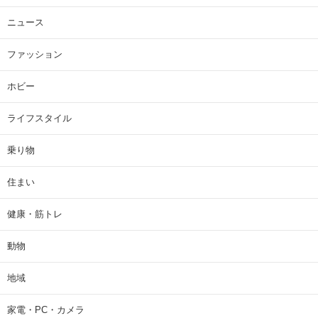
ニュース
ファッション
ホビー
ライフスタイル
乗り物
住まい
健康・筋トレ
動物
地域
家電・PC・カメラ