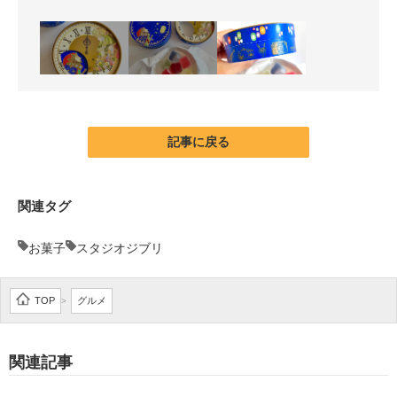
記事に戻る
関連タグ
お菓子
スタジオジブリ
TOP
グルメ
>
関連記事