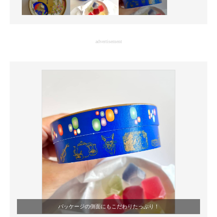
advertisement
パッケージの側面にもこだわりたっぷり！