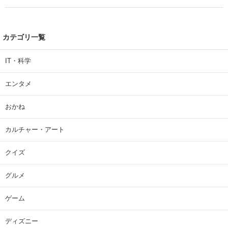
カテゴリ一覧
IT・科学
エンタメ
おかね
カルチャー・アート
クイズ
グルメ
ゲーム
ディズニー