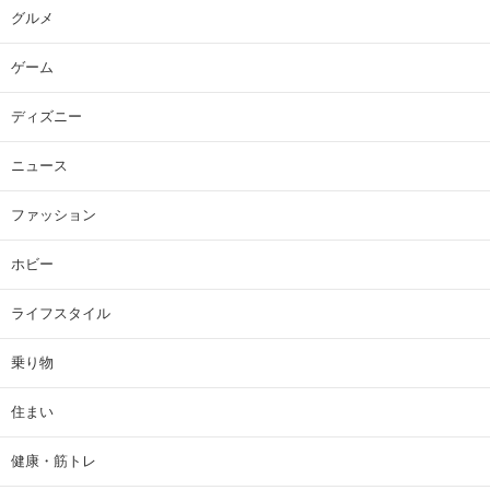
グルメ
ゲーム
ディズニー
ニュース
ファッション
ホビー
ライフスタイル
乗り物
住まい
健康・筋トレ