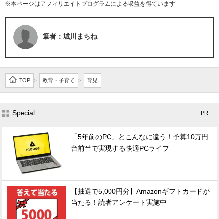
※本ページはアフィリエイトプログラムによる収益を得ています
筆者：城川まちね
TOP
教育・子育て
育児
>
>
Special
- PR -
「5年前のPC」とこんなに違う！予算10万円
台前半で実現する快適PCライフ
【抽選で5,000円分】Amazonギフトカードが
当たる！読者アンケート実施中