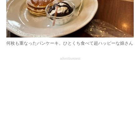
何枚も重なったパンケーキ。ひとくち食べて超ハッピーな娘さん
advertisement