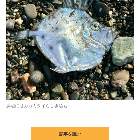
浜辺にはカガミダイらしき魚も
記事を読む