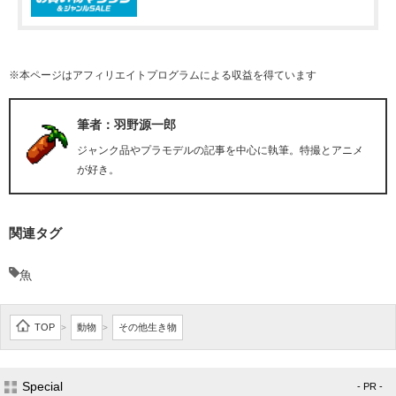
※本ページはアフィリエイトプログラムによる収益を得ています
筆者：羽野源一郎
ジャンク品やプラモデルの記事を中心に執筆。特撮とアニメ
が好き。
関連タグ
魚
TOP
動物
その他生き物
>
>
Special
- PR -