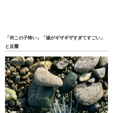
「何この子怖い」「歯がギザギザすぎてすごい」
と反響