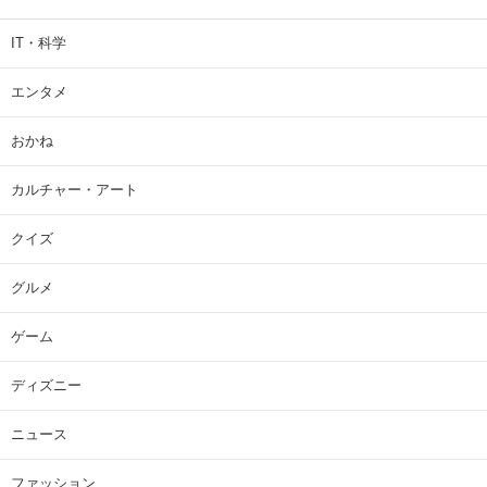
IT・科学
エンタメ
おかね
カルチャー・アート
クイズ
グルメ
ゲーム
ディズニー
ニュース
ファッション