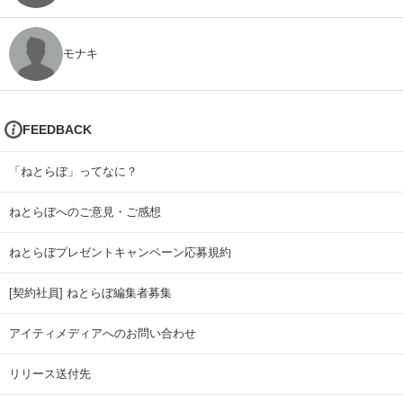
モナキ
FEEDBACK
「ねとらぼ」ってなに？
ねとらぼへのご意見・ご感想
ねとらぼプレゼントキャンペーン応募規約
[契約社員] ねとらぼ編集者募集
アイティメディアへのお問い合わせ
リリース送付先