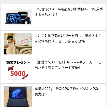
FPが解説！Apple製品を分割手数料0円で入手
する方法とは？
【注目】地下鉄の駅で一番涼しい場所？まさ
かの場所にメッセージ広告が登場
【抽選で5,000円分】Amazonギフトカードが
当たる！読者アンケート実施中
重量約999g、最新CPU搭載のビジネスPCの
実力は？