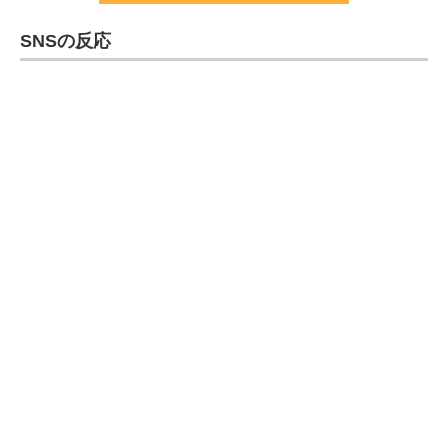
SNSの反応