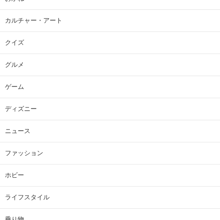
カルチャー・アート
クイズ
グルメ
ゲーム
ディズニー
ニュース
ファッション
ホビー
ライフスタイル
乗り物