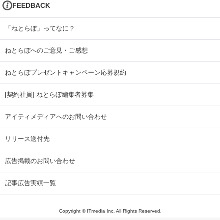
FEEDBACK
「ねとらぼ」ってなに？
ねとらぼへのご意見・ご感想
ねとらぼプレゼントキャンペーン応募規約
[契約社員] ねとらぼ編集者募集
アイティメディアへのお問い合わせ
リリース送付先
広告掲載のお問い合わせ
記事広告実績一覧
Copyright © ITmedia Inc. All Rights Reserved.