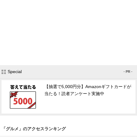
Special
- PR -
【抽選で5,000円分】Amazonギフトカードが
当たる！読者アンケート実施中
「グルメ」のアクセスランキング