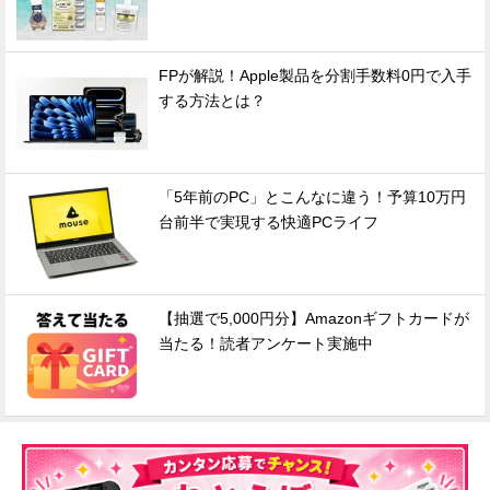
FPが解説！Apple製品を分割手数料0円で入手
する方法とは？
「5年前のPC」とこんなに違う！予算10万円
台前半で実現する快適PCライフ
【抽選で5,000円分】Amazonギフトカードが
当たる！読者アンケート実施中