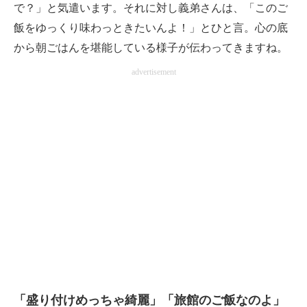
で？」と気遣います。それに対し義弟さんは、「このご
飯をゆっくり味わっときたいんよ！」とひと言。心の底
から朝ごはんを堪能している様子が伝わってきますね。
advertisement
「盛り付けめっちゃ綺麗」「旅館のご飯なのよ」