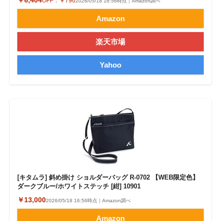
￥6,404
OFF：
￥796
2026/05/18 16:56時点｜Amazon調べ
Amazon
楽天市場
Yahoo
[キタムラ] 斜め掛け ショルダーバッグ R-0702 【WEB限定色】
ダークブルー/ホワイトステッチ [紺] 10901
￥13,000
2026/05/18 16:56時点｜Amazon調べ
Amazon