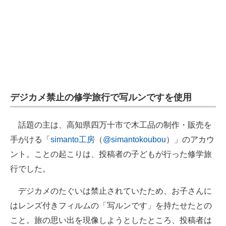
デジカメ禁止の修学旅行で写ルンですを使用
話題の主は、高知県四万十市で木工品の制作・販売を
手がける「
simanto工房
（
@simantokoubou
）」のアカウ
ント。ことの起こりは、投稿者の子どもが行った修学旅
行でした。
デジカメのたぐいは禁止されていたため、お子さんに
はレンズ付きフィルムの「写ルンです」を持たせたとの
こと。旅の思い出を現像しようとしたところ、投稿者は