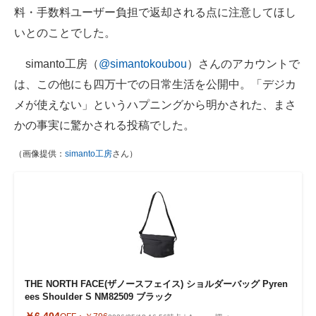
料・手数料ユーザー負担で返却される点に注意してほし
いとのことでした。
simanto工房（
@simantokoubou
）さんのアカウントで
は、この他にも四万十での日常生活を公開中。「デジカ
メが使えない」というハプニングから明かされた、まさ
かの事実に驚かされる投稿でした。
（画像提供：
simanto工房
さん）
THE NORTH FACE(ザノースフェイス) ショルダーバッグ Pyren
ees Shoulder S NM82509 ブラック