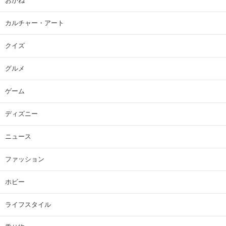
おかね
カルチャー・アート
クイズ
グルメ
ゲーム
ディズニー
ニュース
ファッション
ホビー
ライフスタイル