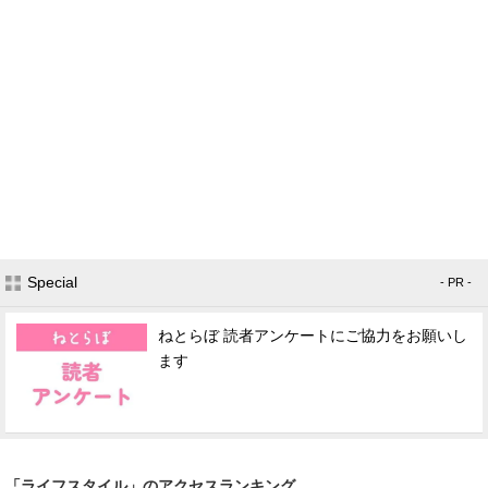
Special
- PR -
ねとらぼ 読者アンケートにご協力をお願いし
ます
「ライフスタイル」のアクセスランキング