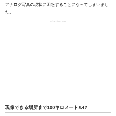
アナログ写真の現状に困惑することになってしまいまし
た。
advertisement
現像できる場所まで100キロメートル!?