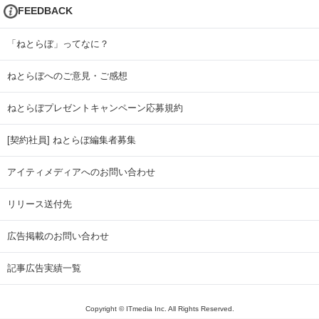
FEEDBACK
「ねとらぼ」ってなに？
ねとらぼへのご意見・ご感想
ねとらぼプレゼントキャンペーン応募規約
[契約社員] ねとらぼ編集者募集
アイティメディアへのお問い合わせ
リリース送付先
広告掲載のお問い合わせ
記事広告実績一覧
Copyright © ITmedia Inc. All Rights Reserved.