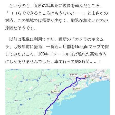
というのも、近所の写真館に現像を頼んだところ、
「ココらでできるところはもうないよ……」とまさかの
対応。この地域では需要が少なく、撤退が相次いだのが
原因だそうです。
以前は現像に利用できた、近所の「カメラのキタム
ラ」も数年前に撤退。一番近い店舗をGoogleマップで探
してみたところ、100キロメートルほど離れた高知市内
にしかありませんでした。車で行って約2時間……！