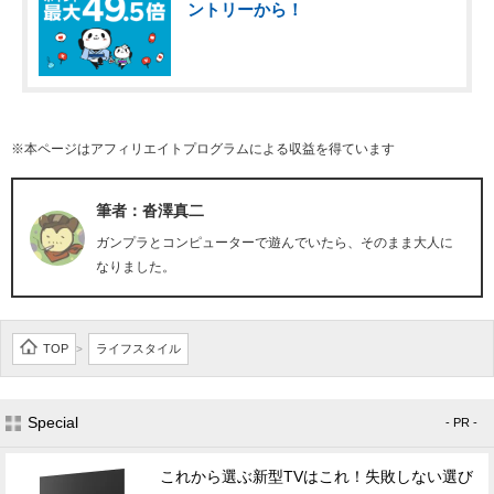
ントリーから！
※本ページはアフィリエイトプログラムによる収益を得ています
筆者：沓澤真二
ガンプラとコンピューターで遊んでいたら、そのまま大人に
なりました。
TOP
ライフスタイル
>
Special
- PR -
これから選ぶ新型TVはこれ！失敗しない選び