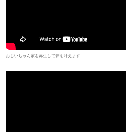
おじいちゃん家を再生して夢を叶えます