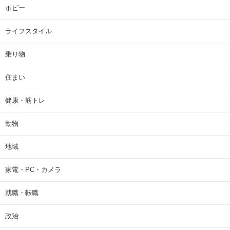
ホビー
ライフスタイル
乗り物
住まい
健康・筋トレ
動物
地域
家電・PC・カメラ
就職・転職
政治