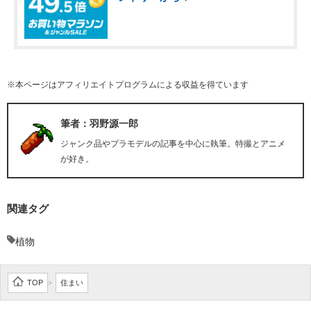
※本ページはアフィリエイトプログラムによる収益を得ています
筆者：羽野源一郎
ジャンク品やプラモデルの記事を中心に執筆。特撮とアニメ
が好き。
関連タグ
植物
TOP
住まい
>