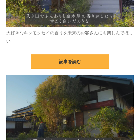
大好きなキンモクセイの香りを未来のお客さんにも楽しんでほし
い
記事を読む