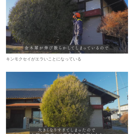
キンモクセイがエラいことになっている