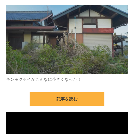
キンモクセイがこんなに小さくなった！
記事を読む