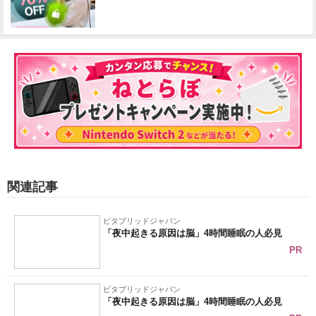
関連記事
ビタブリッドジャパン
「夜中起きる原因は脳」4時間睡眠の人必見
PR
ビタブリッドジャパン
「夜中起きる原因は脳」4時間睡眠の人必見