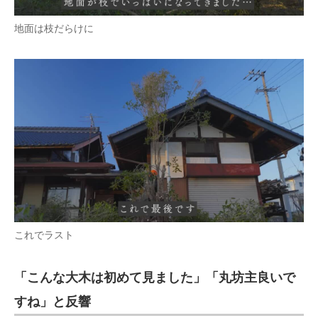
地面は枝だらけに
これでラスト
「こんな大木は初めて見ました」「丸坊主良いで
すね」と反響