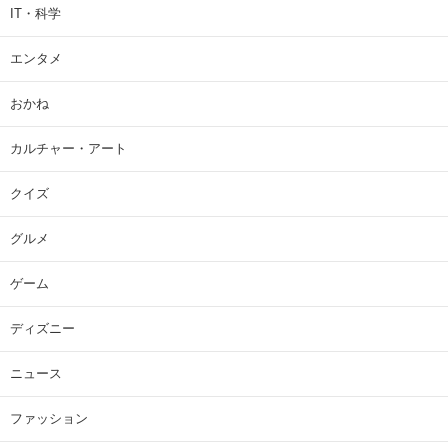
IT・科学
エンタメ
おかね
カルチャー・アート
クイズ
グルメ
ゲーム
ディズニー
ニュース
ファッション