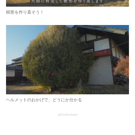
樹形を作り直そう！
ヘルメットのおかげで、どうにか分かる
advertisement