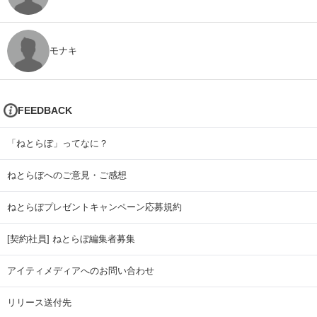
モナキ
FEEDBACK
「ねとらぼ」ってなに？
ねとらぼへのご意見・ご感想
ねとらぼプレゼントキャンペーン応募規約
[契約社員] ねとらぼ編集者募集
アイティメディアへのお問い合わせ
リリース送付先