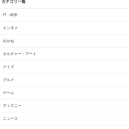
カテゴリ一覧
IT・科学
エンタメ
おかね
カルチャー・アート
クイズ
グルメ
ゲーム
ディズニー
ニュース