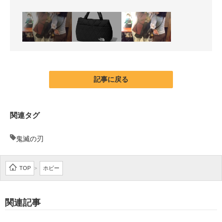
記事に戻る
関連タグ
鬼滅の刃
TOP
ホビー
>
関連記事