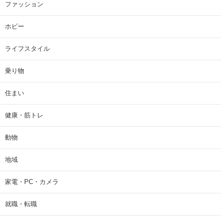
ファッション
ホビー
ライフスタイル
乗り物
住まい
健康・筋トレ
動物
地域
家電・PC・カメラ
就職・転職