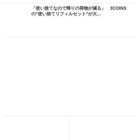
「使い捨てなので帰りの荷物が減る」 3COINS
の“使い捨てリフィルセット”が大...