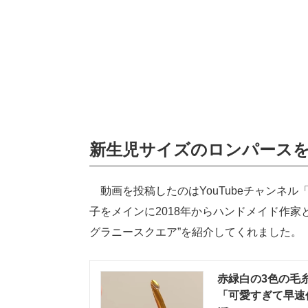
新生児サイズのロンパース
動画を投稿したのはYouTubeチャンネル
子をメインに2018年からハンドメイド作家
グラニースクエア”を紹介してくれました。
赤緑白の3色の毛
「可愛すぎて早速作