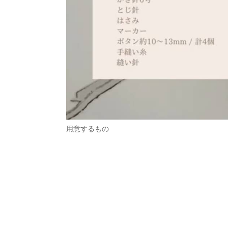
用意するもの