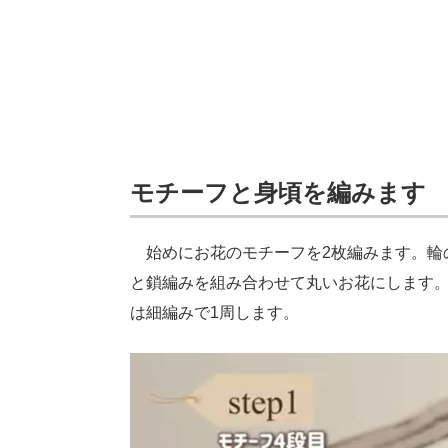
モチーフと身頃を編みます
始めにお花のモチーフを2枚編みます。輪の
と鎖編みを組み合わせて丸いお花にします。
は細編みで1周します。